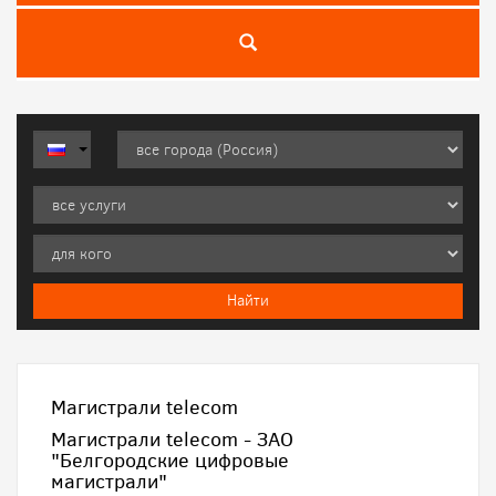
Магистрали telecom
Магистрали telecom - ЗАО
"Белгородские цифровые
магистрали"