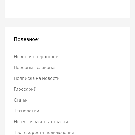
Полезное:
Новости операторов
Персоны Телекома
Подписка на новости
Глоссарий
Статьи
Технологии
Нормы и законы отрасли
Тест скорости подключения