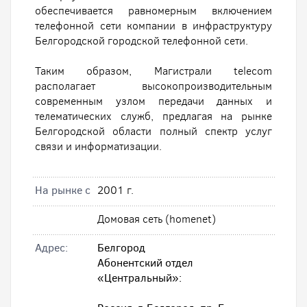
обеспечивается равномерным включением
телефонной сети компании в инфраструктуру
Белгородской городской телефонной сети.
Таким образом, Магистрали telecom
располагает высокопроизводительным
современным узлом передачи данных и
телематических служб, предлагая на рынке
Белгородской области полный спектр услуг
связи и информатизации.
На рынке с
2001 г.
Домовая сеть (homenet)
Адрес:
Белгород
Абонентский отдел
«Центральный»: