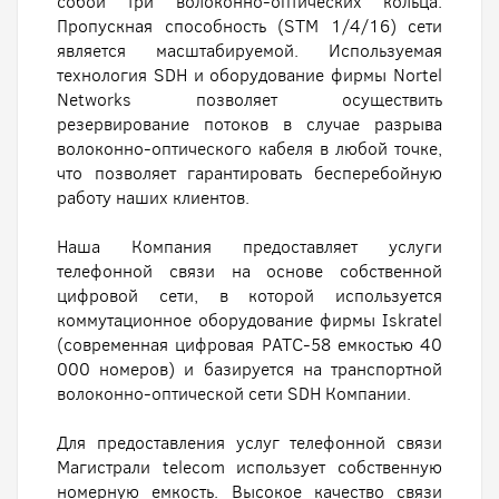
собой три волоконно-оптических кольца.
Пропускная способность (STM 1/4/16) сети
является масштабируемой. Используемая
технология SDH и оборудование фирмы Nortel
Networks позволяет осуществить
резервирование потоков в случае разрыва
волоконно-оптического кабеля в любой точке,
что позволяет гарантировать бесперебойную
работу наших клиентов.
Наша Компания предоставляет услуги
телефонной связи на основе собственной
цифровой сети, в которой используется
коммутационное оборудование фирмы Iskratel
(современная цифровая РАТС-58 емкостью 40
000 номеров) и базируется на транспортной
волоконно-оптической сети SDH Компании.
Для предоставления услуг телефонной связи
Магистрали telecom использует собственную
номерную емкость. Высокое качество связи