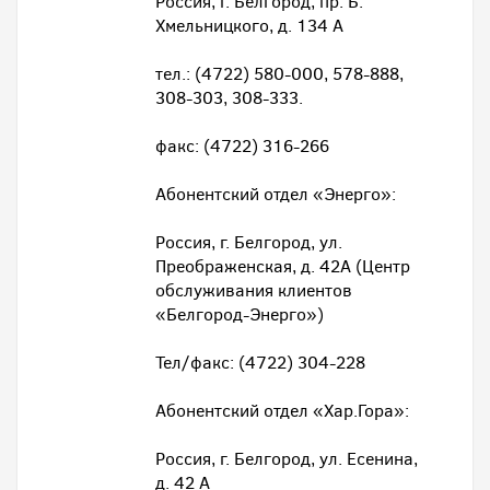
Россия, г. Белгород, пр. Б.
Хмельницкого, д. 134 А
тел.: (4722) 580-000, 578-888,
308-303, 308-333.
факс: (4722) 316-266
Абонентский отдел «Энерго»:
Россия, г. Белгород, ул.
Преображенская, д. 42А (Центр
обслуживания клиентов
«Белгород-Энерго»)
Тел/факс: (4722) 304-228
Абонентский отдел «Хар.Гора»:
Россия, г. Белгород, ул. Есенина,
д. 42 А