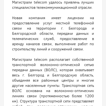
Магистрали telecom удалось привлечь лучших
специалистов телекоммуникационной отрасли.
Новая компания имеет лицензии на
предоставление услуг местной телефонной
связи на территории г. Белгорода и
Белгородской области, передачи данных и
телематических служб, предоставление в
аренду каналов связи, выполнение работ по
строительству линий и сооружений связи.
Магистрали telecom располагает собственной
транспортной волоконно-оптической сетью
передачи данных (ВОЛС), которая охватывает
весь г. Белгород и Белгородскую область,
объединяя все районные центры и многие
другие населенные пункты. Транспортная сеть
ВОЛС основана на волоконно-оптических
линиях связи (протяженностью более 1200
км). Структура транспортной сети представляет