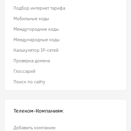
Подбор интернет тарифа
Мобильные коды
Междугородние коды
Международные коды
Калькулятор IP-сетей
Проверка домена
Глоссарий
Поиск по сайту
Телеком-Компаниям:
Добавить компанию