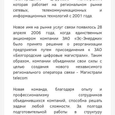
которая работает на региональном рынке
сетевых, телекоммуникационных и
информационных технологий с 2001 года.
Новое имя на рынке услуг связи появилось 28
апреля 2006 года, когда единственным
акционером компании ЗАО «Эс-Энерджи»
было принято решение о реорганизации
предприятия путем присоединения к ЗАО
«Белгородские цифровые магистрали». Таким
образом, компании объединили свои силы с
целью создания нового независимого
регионального оператора связи - Магистрали
telecom
Новая команда, благодаря опыту и
профессионализму сотрудников
объединившихся компаний, способна решать
задачи любой сложности. За полгода
подготовительной работы в структуру