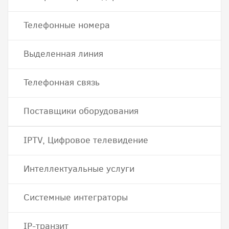
Телефонные номера
Выделенная линия
Телефонная связь
Поставщики оборудования
IPTV, Цифровое телевидение
Интеллектуальные услуги
Системные интеграторы
IP-транзит