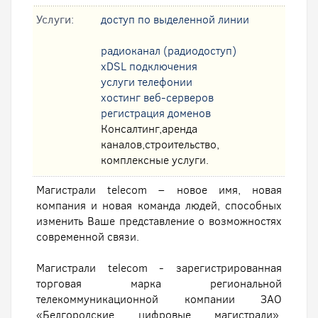
Услуги:
доступ по выделенной линии
радиоканал (радиодоступ)
xDSL подключения
услуги телефонии
хостинг веб-серверов
регистрация доменов
Консалтинг,аренда
каналов,строительство,
комплексные услуги.
Магистрали telecom – новое имя, новая
компания и новая команда людей, способных
изменить Ваше представление о возможностях
современной связи.
Магистрали telecom - зарегистрированная
торговая марка региональной
телекоммуникационной компании ЗАО
«Белгородские цифровые магистрали»,