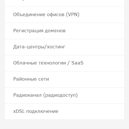
Объединение офисов (VPN)
Регистрация доменов
Дата-центры/хостинг
Облачные технологии / SaaS
Районные сети
Радиоканал (радиодоступ)
хDSL подключение