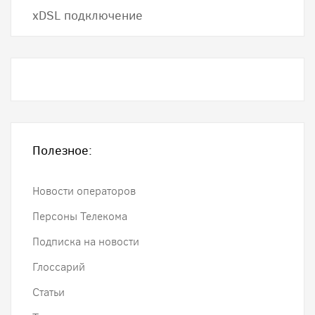
хDSL подключение
Полезное:
Новости операторов
Персоны Телекома
Подписка на новости
Глоссарий
Статьи