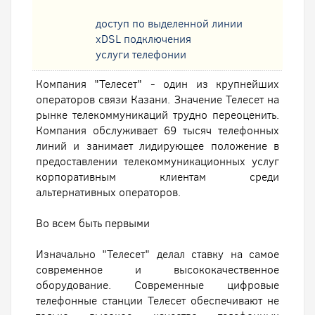
доступ по выделенной линии
xDSL подключения
услуги телефонии
Компания "Телесет" - один из крупнейших
операторов связи Казани. Значение Телесет на
рынке телекоммуникаций трудно переоценить.
Компания обслуживает 69 тысяч телефонных
линий и занимает лидирующее положение в
предоставлении телекоммуникационных услуг
корпоративным клиентам среди
альтернативных операторов.
Во всем быть первыми
Изначально "Телесет" делал ставку на самое
современное и высококачественное
оборудование. Современные цифровые
телефонные станции Телесет обеспечивают не