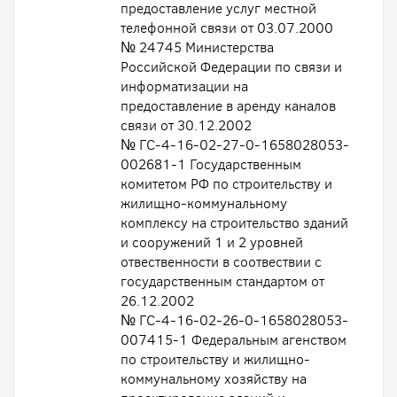
предоставление услуг местной
телефонной связи от 03.07.2000
№ 24745 Министерства
Российской Федерации по связи и
информатизации на
предоставление в аренду каналов
связи от 30.12.2002
№ ГС-4-16-02-27-0-1658028053-
002681-1 Государственным
комитетом РФ по строительству и
жилищно-коммунальному
комплексу на строительство зданий
и сооружений 1 и 2 уровней
отвественности в соотвествии с
государственным стандартом от
26.12.2002
№ ГС-4-16-02-26-0-1658028053-
007415-1 Федеральным агенством
по строительству и жилищно-
коммунальному хозяйству на