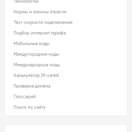
Технологии
Нормы и законы отрасли
Тест скорости подключения
Подбор интернет тарифа
Мобильные коды
Междугородние коды
Международные коды
Калькулятор IP-сетей
Проверка домена
Глоссарий
Поиск по сайту