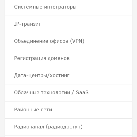
Системные интеграторы
IP-транзит
Объединение офисов (VPN)
Регистрация доменов
Дата-центры/хостинг
Облачные технологии / SaaS
Районные сети
Радиоканал (радиодоступ)