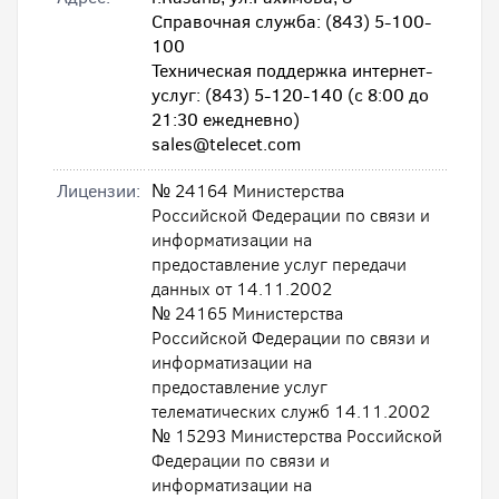
Справочная служба: (843) 5-100-
100
Техническая поддержка интернет-
услуг: (843) 5-120-140 (с 8:00 до
21:30 ежедневно)
sales@telecet.com
Лицензии:
№ 24164 Министерства
Российской Федерации по связи и
информатизации на
предоставление услуг передачи
данных от 14.11.2002
№ 24165 Министерства
Российской Федерации по связи и
информатизации на
предоставление услуг
телематических служб 14.11.2002
№ 15293 Министерства Российской
Федерации по связи и
информатизации на