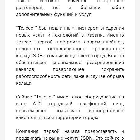
только высокое качество телефонных
разговоров, но и большой набор
дополнительных функций и услуг.
"Телесет" был подлинным пионером внедрения
новых услуг и технологий в Казани. Именно
Телесет первой построила современнейшее,
полностью оптоволоконное транспортное
кольцо SDH, охватывающее весь город. Кольцо
обеспечивает специальное резервирование
каналов, позволяющее сохранить
работоспособность сети даже в случае обрыва
кольца.
Сейчас "Телесет" имеет свое оборудование на
всех АТС городской телефонной сети,
позволяющее подключать корпоративных
клиентов на всей территории города.
Компания первой начала предоставлять и
продвигать на рынке услуги ISDN. Это сейчас о