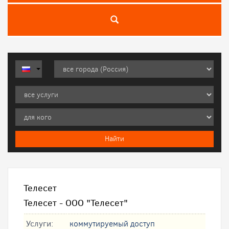
Телесет
Телесет - ООО "Телесет"
Услуги:
коммутируемый доступ