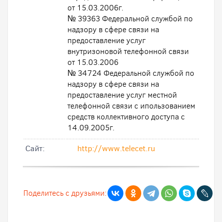
от 15.03.2006г.
№ 39363 Федеральной службой по
надзору в сфере связи на
предоставление услуг
внутризоновой телефонной связи
от 15.03.2006
№ 34724 Федеральной службой по
надзору в сфере связи на
предоставление услуг местной
телефонной связи с ипользованием
средств коллективного доступа с
14.09.2005г.
Cайт:
http://www.telecet.ru
Поделитесь с друзьями: