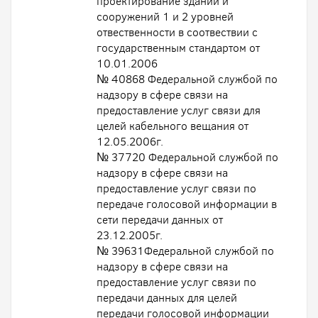
проектирование зданий и
сооружений 1 и 2 уровней
отвественности в соотвествии с
государственным стандартом от
10.01.2006
№ 40868 Федеральной службой по
надзору в сфере связи на
предоставление услуг связи для
целей кабельного вещания от
12.05.2006г.
№ 37720 Федеральной службой по
надзору в сфере связи на
предоставление услуг связи по
передаче голосовой информации в
сети передачи данных от
23.12.2005г.
№ 39631Федеральной службой по
надзору в сфере связи на
предоставление услуг связи по
передачи данных для целей
передачи голосовой информации