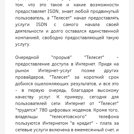
том, что это такое и какие возможности
предоставляет ISDN, знает любой продвинутый
пользователь, а "Телесет" начал предоставлять
услуги ISDN с самого начала своей
деятельности и долго оставался единственной
компанией, свободно предоставляющей такую
услугу.
Очередной "прорыв" "Телесет" -
предоставление доступа в Интернет. Придя на
рынок Интернет-услуг позже других
провайдеров, "Телесет" за короткий срок
добился ошеломляющих результатов, и все это
- в первую очередь, благодаря высокому
качеству услуг. К примеру, сегодня для
пользователей сети Интернет от "Телесет"
"трудятся" 780 цифровых модемов. Кроме того,
владельцы "телесетовского" телефона
пользуются Интернетом "в кредит" - плата за
сетевые услуги включена в ежемесячный счет, и