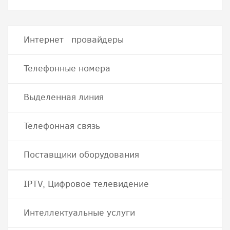
Интернет провайдеры
Телефонные номера
Выделенная линия
Телефонная связь
Поставщики оборудования
IPTV, Цифровое телевидение
Интеллектуальные услуги