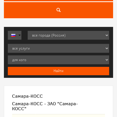
Самара-КОСС
Самара-КОСС - ЗАО "Самара-
КОСС"