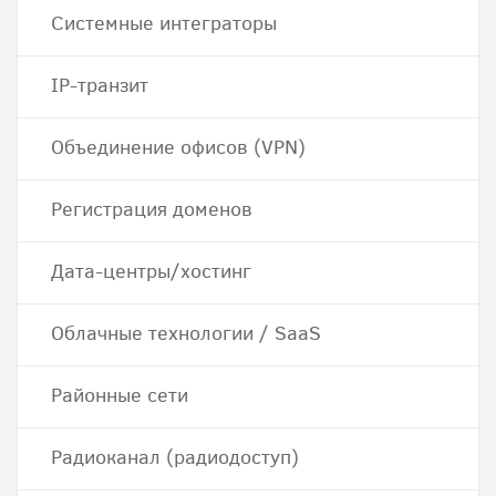
Системные интеграторы
IP-транзит
Объединение офисов (VPN)
Регистрация доменов
Дата-центры/хостинг
Облачные технологии / SaaS
Районные сети
Радиоканал (радиодоступ)