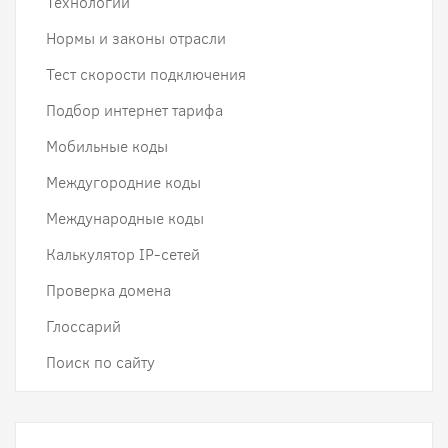
Технологии
Нормы и законы отрасли
Тест скорости подключения
Подбор интернет тарифа
Мобильные коды
Междугородние коды
Международные коды
Калькулятор IP-сетей
Проверка домена
Глоссарий
Поиск по сайту