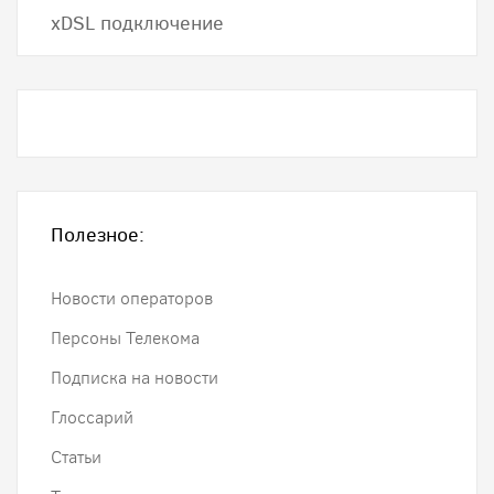
хDSL подключение
Полезное:
Новости операторов
Персоны Телекома
Подписка на новости
Глоссарий
Статьи