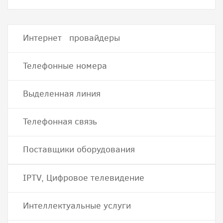
Интернет провайдеры
Телефонные номера
Выделенная линия
Телефонная связь
Поставщики оборудования
IPTV, Цифровое телевидение
Интеллектуальные услуги