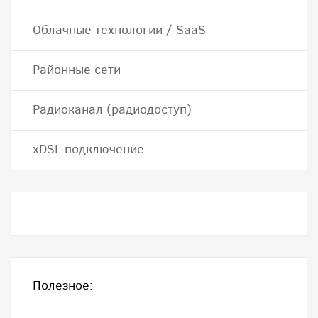
Облачные технологии / SaaS
Районные сети
Радиоканал (радиодоступ)
хDSL подключение
Полезное: