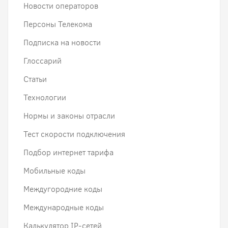
Новости операторов
Персоны Телекома
Подписка на новости
Глоссарий
Статьи
Технологии
Нормы и законы отрасли
Тест скорости подключения
Подбор интернет тарифа
Мобильные коды
Междугородние коды
Международные коды
Калькулятор IP-сетей