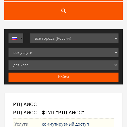
РТЦ АИСС
РТЦ АИСС - ФГУП "РТЦ АИСС"
Услуги:
коммутируемый доступ