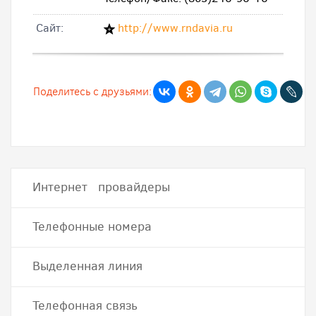
Cайт:
http://www.rndavia.ru
Поделитесь с друзьями:
Интернет провайдеры
Телефонные номера
Выделенная линия
Телефонная связь