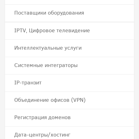
Поставщики оборудования
IPTV, Цифровое телевидение
Интеллектуальные услуги
Системные интеграторы
IP-транзит
Объединение офисов (VPN)
Регистрация доменов
Дата-центры/хостинг