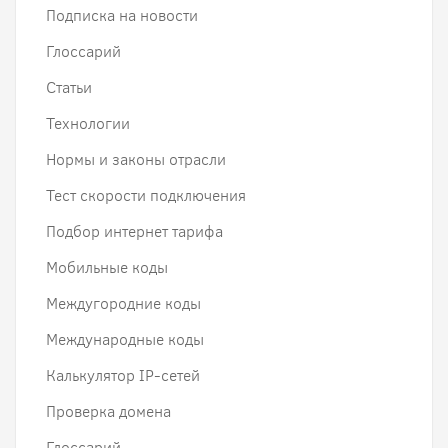
Подписка на новости
Глоссарий
Статьи
Технологии
Нормы и законы отрасли
Тест скорости подключения
Подбор интернет тарифа
Мобильные коды
Междугородние коды
Международные коды
Калькулятор IP-сетей
Проверка домена
Глоссарий