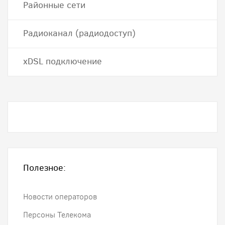
Районные сети
Радиоканал (радиодоступ)
хDSL подключение
Полезное:
Новости операторов
Персоны Телекома