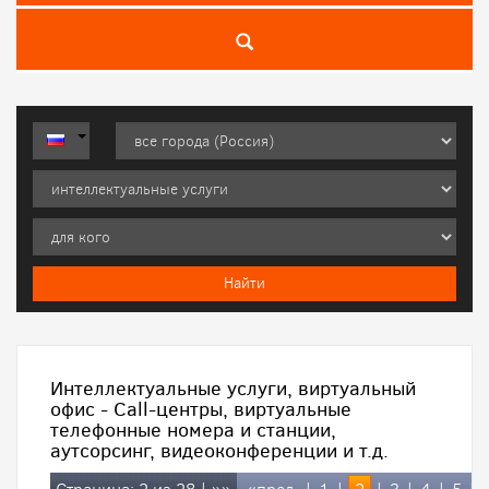
Интеллектуальные услуги, виртуальный
офис - Call-центры, виртуальные
телефонные номера и станции,
аутсорсинг, видеоконференции и т.д.