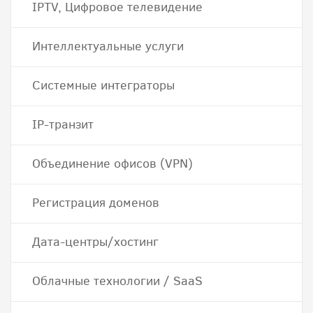
IPTV, Цифровое телевидение
Интеллектуальные услуги
Системные интеграторы
IP-транзит
Объединение офисов (VPN)
Регистрация доменов
Дата-центры/хостинг
Облачные технологии / SaaS