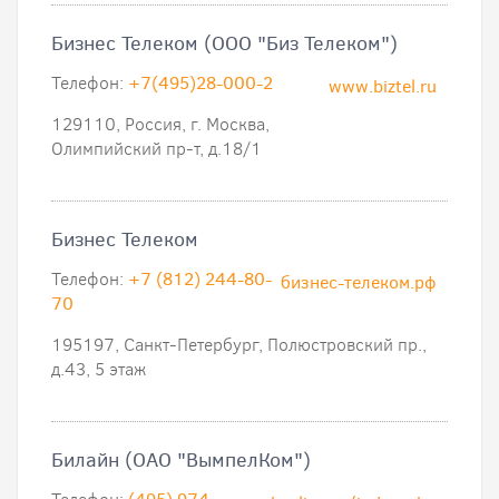
Бизнес Телеком (ООО "Биз Телеком")
Телефон:
+7(495)28-000-2
www.biztel.ru
129110, Россия, г. Москва,
Олимпийский пр-т, д.18/1
Бизнес Телеком
Телефон:
+7 (812) 244-80-
бизнес-телеком.рф
70
195197, Санкт-Петербург, Полюстровский пр.,
д.43, 5 этаж
Билайн (ОАО "ВымпелКом")