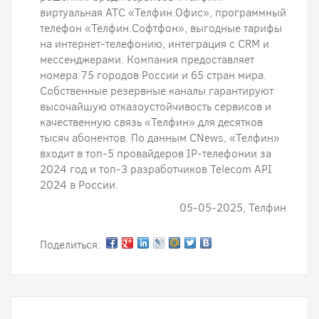
виртуальная АТС «Телфин.Офис», программный
телефон «Телфин.Cофтфон», выгодные тарифы
на интернет-телефонию, интеграция с CRM и
мессенджерами. Компания предоставляет
номера 75 городов России и 65 стран мира.
Собственные резервные каналы гарантируют
высочайшую отказоустойчивость сервисов и
качественную связь «Телфин» для десятков
тысяч абонентов. По данным CNews, «Телфин»
входит в топ-5 провайдеров IP-телефонии за
2024 год и топ-3 разработчиков Telecom API
2024 в России.
05-05-2025, Телфин
Поделиться: