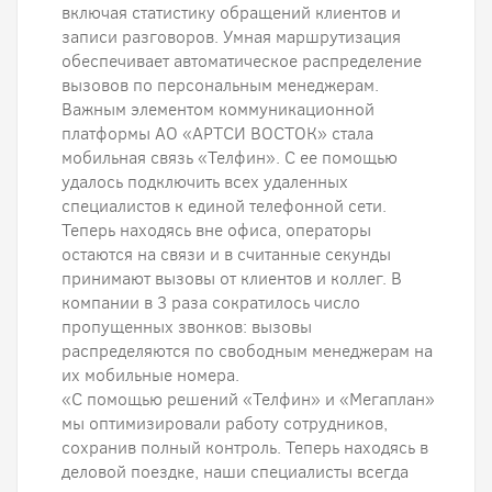
включая статистику обращений клиентов и
записи разговоров. Умная маршрутизация
обеспечивает автоматическое распределение
вызовов по персональным менеджерам.
Важным элементом коммуникационной
платформы АО «АРТСИ ВОСТОК» стала
мобильная связь «Телфин». С ее помощью
удалось подключить всех удаленных
специалистов к единой телефонной сети.
Теперь находясь вне офиса, операторы
остаются на связи и в считанные секунды
принимают вызовы от клиентов и коллег. В
компании в 3 раза сократилось число
пропущенных звонков: вызовы
распределяются по свободным менеджерам на
их мобильные номера.
«С помощью решений «Телфин» и «Мегаплан»
мы оптимизировали работу сотрудников,
сохранив полный контроль. Теперь находясь в
деловой поездке, наши специалисты всегда