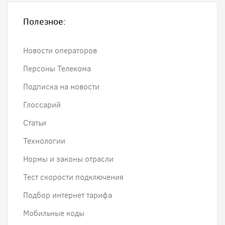
Полезное:
Новости операторов
Персоны Телекома
Подписка на новости
Глоссарий
Статьи
Технологии
Нормы и законы отрасли
Тест скорости подключения
Подбор интернет тарифа
Мобильные коды