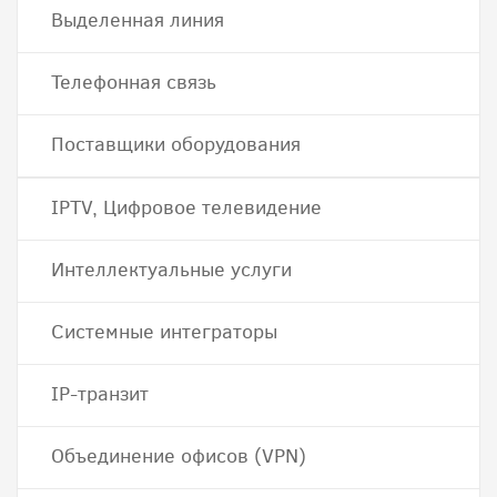
Выделенная линия
Телефонная связь
Поставщики оборудования
IPTV, Цифровое телевидение
Интеллектуальные услуги
Системные интеграторы
IP-транзит
Объединение офисов (VPN)