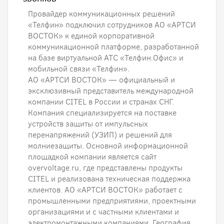
Провайдер коммуникационных решений
«Телфин» подключил сотрудников АО «АРТСИ
ВОСТОК» к единой корпоративной
коммуникационной платформе, разработанной
на базе виртуальной АТС «Телфин.Офис» и
мобильной связи «Телфин».
АО «АРТСИ ВОСТОК» — официальный и
эксклюзивный представитель международной
компании CITEL в России и странах СНГ.
Компания специализируется на поставке
устройств защиты от импульсных
перенапряжений (УЗИП) и решений для
молниезащиты. Основной информационной
площадкой компании является сайт
overvoltage.ru, где представлены продукты
CITEL и реализована техническая поддержка
клиентов. АО «АРТСИ ВОСТОК» работает с
промышленными предприятиями, проектными
организациями и с частными клиентами и
электромонтажными компаниями. География