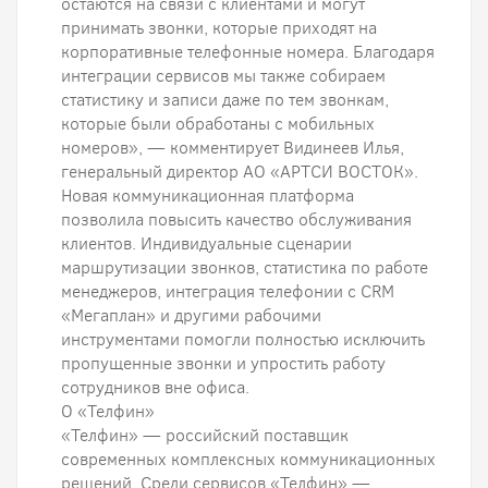
остаются на связи с клиентами и могут
принимать звонки, которые приходят на
корпоративные телефонные номера. Благодаря
интеграции сервисов мы также собираем
статистику и записи даже по тем звонкам,
которые были обработаны с мобильных
номеров», — комментирует Видинеев Илья,
генеральный директор АО «АРТСИ ВОСТОК».
Новая коммуникационная платформа
позволила повысить качество обслуживания
клиентов. Индивидуальные сценарии
маршрутизации звонков, статистика по работе
менеджеров, интеграция телефонии с CRM
«Мегаплан» и другими рабочими
инструментами помогли полностью исключить
пропущенные звонки и упростить работу
сотрудников вне офиса.
О «Телфин»
«Телфин» — российский поставщик
современных комплексных коммуникационных
решений. Среди сервисов «Телфин» —