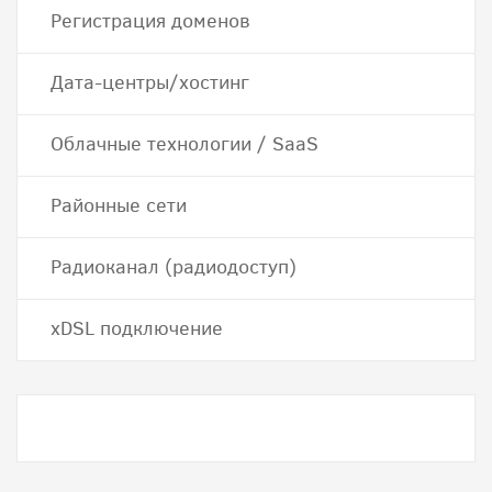
Регистрация доменов
Дата-центры/хостинг
Облачные технологии / SaaS
Районные сети
Радиоканал (радиодоступ)
хDSL подключение