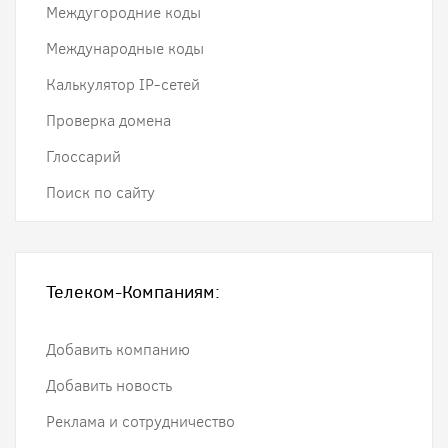
Междугородние коды
Международные коды
Калькулятор IP-сетей
Проверка домена
Глоссарий
Поиск по сайту
Телеком-Компаниям:
Добавить компанию
Добавить новость
Реклама и сотрудничество