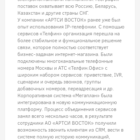
поставок охватывает всю Россию, Беларусь,
Казахстан и другие страны СНГ.
У компании «АРТСИ ВОСТОК» ранее уже был
опыт использования IP-телефонии. С помощью
сервисов «Телфин» организация перешла на
более стабильное и функциональное решение
связи, которое полностью соответствует
бизнес-задачам интернет-магазина. Были
подключены многоканальные телефонные
номера Москвы и АТС «Телфин.Офис» с
широким набором сервисов: приветствие, IVR,
сценарии и очередь звонков, группы
добавочных номеров, переадресация и др.
Корпоративная система «Мегаплан» была
интегрирована в новую коммуникационную
платформу. Процесс объединения сервисов
занял всего несколько часов, в результате
сотрудники АО «АРТСИ ВОСТОК» получили
возможность звонить клиентам из CRM, вести в
системе полную историю коммуникаций,