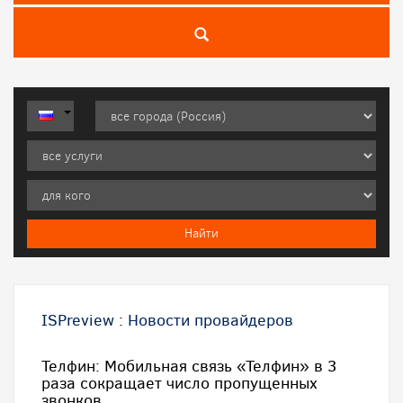
ISPreview
:
Новости провайдеров
Телфин: Мобильная связь «Телфин» в 3
раза сокращает число пропущенных
звонков