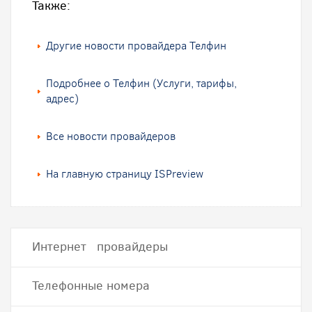
Также:
Другие новости провайдера Телфин
Подробнее о Телфин (Услуги, тарифы,
адрес)
Все новости провайдеров
На главную страницу ISPreview
Интернет провайдеры
Телефонные номера