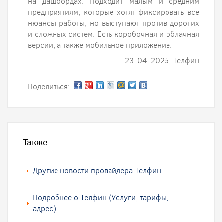
на дашбордах. Подходит малым и средним
предприятиям, которые хотят фиксировать все
нюансы работы, но выступают против дорогих
и сложных систем. Есть коробочная и облачная
версии, а также мобильное приложение.
23-04-2025, Телфин
Поделиться:
Также:
Другие новости провайдера Телфин
Подробнее о Телфин (Услуги, тарифы,
адрес)