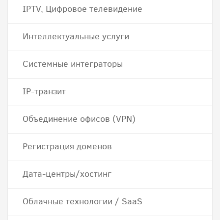
IPTV, Цифровое телевидение
Интеллектуальные услуги
Системные интеграторы
IP-транзит
Объединение офисов (VPN)
Регистрация доменов
Дата-центры/хостинг
Облачные технологии / SaaS