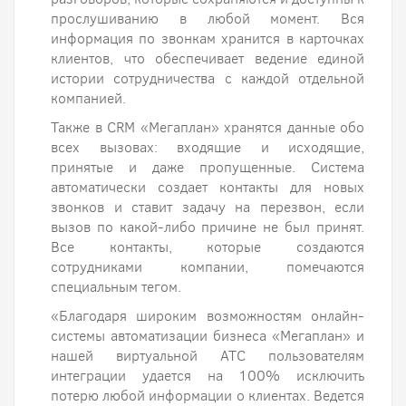
прослушиванию в любой момент. Вся
информация по звонкам хранится в карточках
клиентов, что обеспечивает ведение единой
истории сотрудничества с каждой отдельной
компанией.
Также в CRM «Мегаплан» хранятся данные обо
всех вызовах: входящие и исходящие,
принятые и даже пропущенные. Система
автоматически создает контакты для новых
звонков и ставит задачу на перезвон, если
вызов по какой-либо причине не был принят.
Все контакты, которые создаются
сотрудниками компании, помечаются
специальным тегом.
«Благодаря широким возможностям онлайн-
системы автоматизации бизнеса «Мегаплан» и
нашей виртуальной АТС пользователям
интеграции удается на 100% исключить
потерю любой информации о клиентах. Ведется