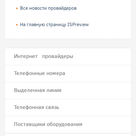
Все новости провайдеров
На главную страницу ISPreview
Интернет провайдеры
Телефонные номера
Выделенная линия
Телефонная связь
Поставщики оборудования