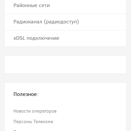
Районные сети
Радиоканал (радиодоступ)
хDSL подключение
Полезное:
Новости операторов
Персоны Телекома