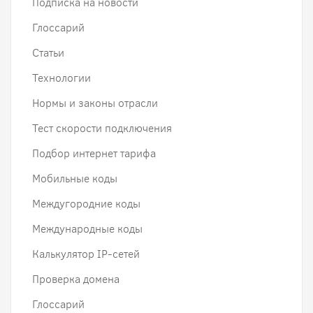
Подписка на новости
Глоссарий
Статьи
Технологии
Нормы и законы отрасли
Тест скорости подключения
Подбор интернет тарифа
Мобильные коды
Междугородние коды
Международные коды
Калькулятор IP-сетей
Проверка домена
Глоссарий