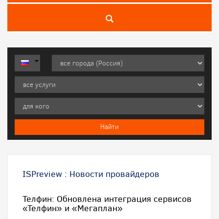
ISPreview
:
Новости провайдеров
Телфин: Обновлена интеграция сервисов
«Телфин» и «Мегаплан»