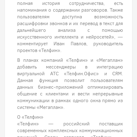
полная история сотрудничества, есть
напоминания о содержании разговоров. Также
пользователям доступна возможность
расшифровки звонков и их перевод в текст для
дальнейшего анализа с помощью
искусственного интеллекта и нейросетей», —
комментирует Иван Павлов, руководитель
проектов «Телфин».
В планах компаний «Телфин» и «Мегаплан»
добавить мессенджеры в интеграцию
виртуальной АТС «Телфин.Офис» и CRM.
Данная функция позволит пользователям
данных бизнес-приложений оптимизировать
общение с клиентами и вести непрерывные
коммуникации в рамках одного окна прямо из
системы «Мегаплан».
О «Телфин»
«Телфин» — российский поставщик
современных комплексных коммуникационных