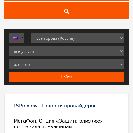
ISPreview
:
Новости провайдеров
МегаФон: Опция «Защита близких»
понравилась мужчинам