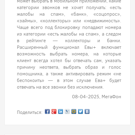
может выбрать в мобильном приложении, какие
категории звонков не хочет получать: «есть
жалобы на спам», «банк», «соцопрос»,
«займы», «коллекторы» или «недвижимость».
Чаще всего под блокировку попадают номера
из категории «есть жалобы на спам», а следом
в рейтинге — коллекторы и банки.
Расширенный функционал Евы+ включает
возможность выбрать номера, на которые
клиент всегда хотел бы отвечать сам, указать
причину неответа, выбрать образ и голос
помощника, а также активировать режим «не
беспокоить» — в этом случае Ева+ будет
отвечать на все звонки без исключения.
08-04-2025, МегаФон
Поделиться: