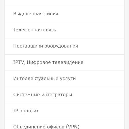
Выделенная линия
Телефонная связь
Поставщики оборудования
IPTV, Цифровое телевидение
Интеллектуальные услуги
Системные интеграторы
IP-транзит
Объединение офисов (VPN)