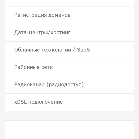
Регистрация доменов
Дата-центры/хостинг
Облачные технологии / SaaS
Районные сети
Радиоканал (радиодоступ)
хDSL подключение