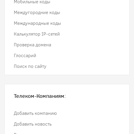
Мобильные коды
Междугородние коды
Международные коды
Калькулятор IP-сетей
Проверка домена
Глоссарий
Поиск по сайту
Телеком-Компаниям:
Добавить компанию
Добавить новость