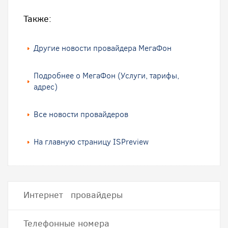
Также:
Другие новости провайдера МегаФон
Подробнее о МегаФон (Услуги, тарифы,
адрес)
Все новости провайдеров
На главную страницу ISPreview
Интернет провайдеры
Телефонные номера