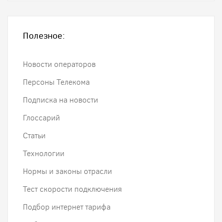
Полезное:
Новости операторов
Персоны Телекома
Подписка на новости
Глоссарий
Статьи
Технологии
Нормы и законы отрасли
Тест скорости подключения
Подбор интернет тарифа