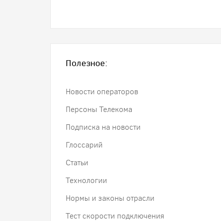
Полезное:
Новости операторов
Персоны Телекома
Подписка на новости
Глоссарий
Статьи
Технологии
Нормы и законы отрасли
Тест скорости подключения