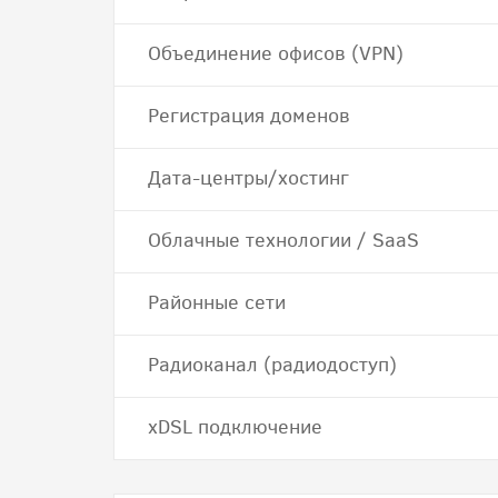
Объединение офисов (VPN)
Регистрация доменов
Дата-центры/хостинг
Облачные технологии / SaaS
Районные сети
Радиоканал (радиодоступ)
хDSL подключение