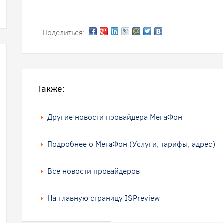
Поделиться:
Также:
Другие новости провайдера МегаФон
Подробнее о МегаФон (Услуги, тарифы, адрес)
Все новости провайдеров
На главную страницу ISPreview