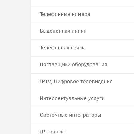
Телефонные номера
Выделенная линия
Телефонная связь
Поставщики оборудования
IPTV, Цифровое телевидение
Интеллектуальные услуги
Системные интеграторы
IP-транзит