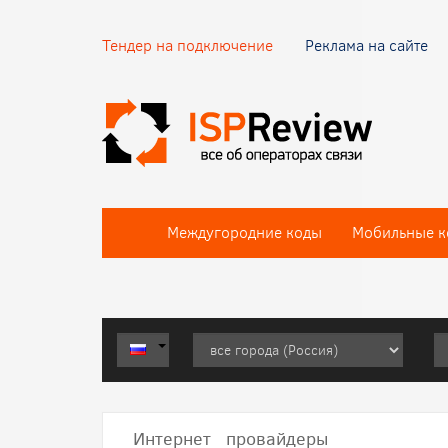
Тендер на подключение
Реклама на сайте
Междугородние коды
Мобильные к
Интернет провайдеры