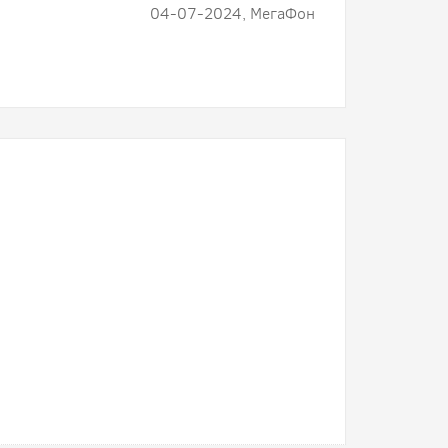
04-07-2024, МегаФон