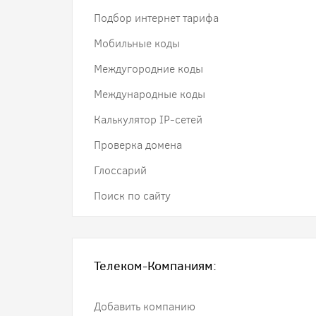
Подбор интернет тарифа
Мобильные коды
Междугородние коды
Международные коды
Калькулятор IP-сетей
Проверка домена
Глоссарий
Поиск по сайту
Телеком-Компаниям:
Добавить компанию