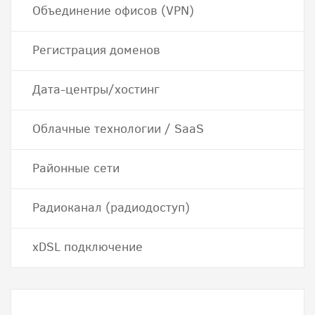
Объединение офисов (VPN)
Регистрация доменов
Дата-центры/хостинг
Облачные технологии / SaaS
Районные сети
Радиоканал (радиодоступ)
хDSL подключение