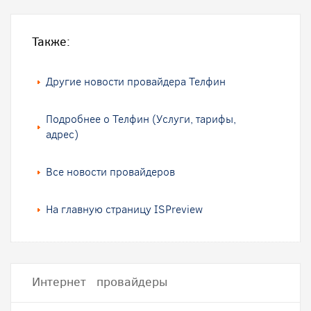
Также:
Другие новости провайдера Телфин
Подробнее о Телфин (Услуги, тарифы,
адрес)
Все новости провайдеров
На главную страницу ISPreview
Интернет провайдеры