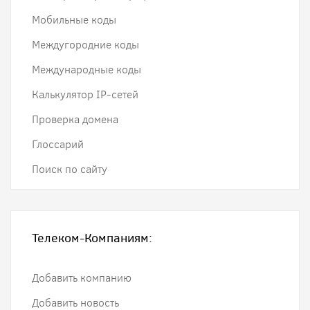
Мобильные коды
Междугородние коды
Международные коды
Калькулятор IP-сетей
Проверка домена
Глоссарий
Поиск по сайту
Телеком-Компаниям:
Добавить компанию
Добавить новость