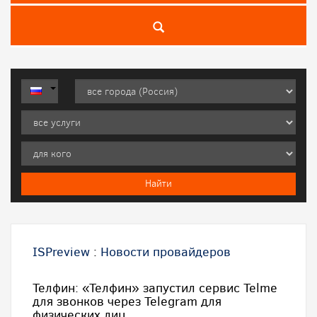
ISPreview
:
Новости провайдеров
Телфин: «Телфин» запустил сервис Telme
для звонков через Telegram для
физических лиц