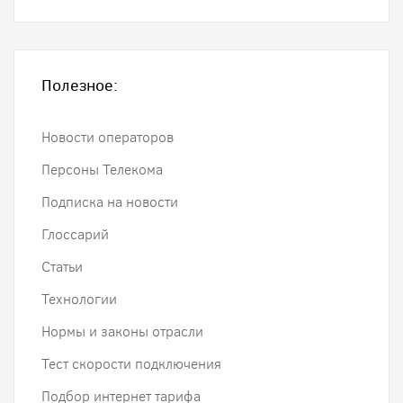
Полезное:
Новости операторов
Персоны Телекома
Подписка на новости
Глоссарий
Статьи
Технологии
Нормы и законы отрасли
Тест скорости подключения
Подбор интернет тарифа