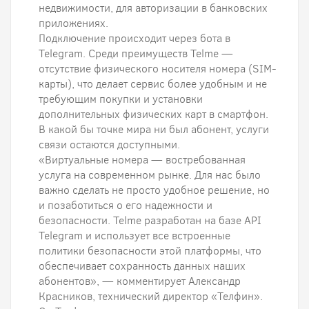
недвижимости, для авторизации в банковских
приложениях.
Подключение происходит через бота в
Telegram. Среди преимуществ Telme —
отсутствие физического носителя номера (SIM-
карты), что делает сервис более удобным и не
требующим покупки и установки
дополнительных физических карт в смартфон.
В какой бы точке мира ни был абонент, услуги
связи остаются доступными.
«Виртуальные номера — востребованная
услуга на современном рынке. Для нас было
важно сделать не просто удобное решение, но
и позаботиться о его надежности и
безопасности. Telme разработан на базе API
Telegram и использует все встроенные
политики безопасности этой платформы, что
обеспечивает сохранность данных наших
абонентов», — комментирует Александр
Красников, технический директор «Телфин».