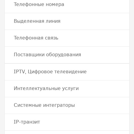
Телефонные номера
Выделенная линия
Телефонная связь
Поставщики оборудования
IPTV, Цифровое телевидение
Интеллектуальные услуги
Системные интеграторы
IP-транзит