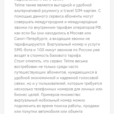
Telme также является выгодной и удобной
альтернативой роумингу и travel SIM-картам. С
помощью данного сервиса абоненты могут
совершать междугородние и международные
звонки по внутренним тарифам операторов РФ,
как если бы они находились в Москве или
Санкт-Петербурге, а входящие звонки не
тарифицируются. Виртуальный номер и услуги
SMS-бота и 100 минут звонков по России уже
входят в стоимость базового тарифа.
Стоит отметить, что сервис Telme весьма
востребован не только среди часто
путешествующих абонентов, нуждающихся в
удобной экономичной и надежной голосовой
связи, но и у пользователей, которым требуется
несколько телефонных номеров для личных или
бизнес целей. Примеров множество:
виртуальный мобильный номер можно
подключить во время поиска работы, продажи
или покупки автомобиля или объекта