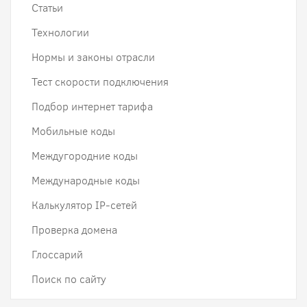
Статьи
Технологии
Нормы и законы отрасли
Тест скорости подключения
Подбор интернет тарифа
Мобильные коды
Междугородние коды
Международные коды
Калькулятор IP-сетей
Проверка домена
Глоссарий
Поиск по сайту