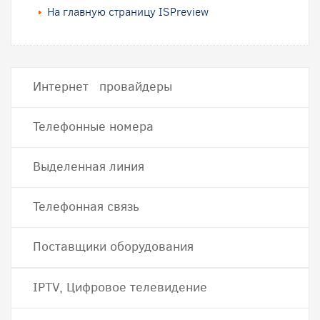
На главную страницу ISPreview
Интернет провайдеры
Телефонные номера
Выделенная линия
Телефонная связь
Поставщики оборудования
IPTV, Цифровое телевидение