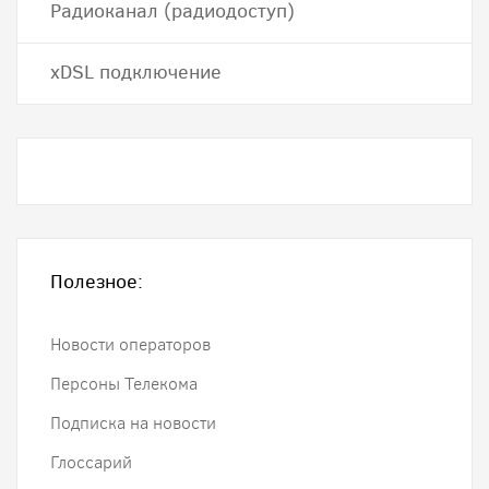
Радиоканал (радиодоступ)
хDSL подключение
Полезное:
Новости операторов
Персоны Телекома
Подписка на новости
Глоссарий