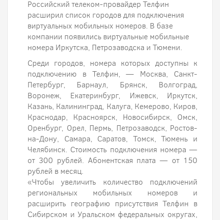
Российский телеком-провайдер Телфин
расширил список городов для подключения
виртуальных мобильных номеров. В базе
компании появились виртуальные мобильные
номера Иркутска, Петрозаводска и Тюмени.
Среди городов, номера которых доступны к
подключению в Телфин, — Москва, Санкт-
Петербург, Барнаул, Брянск, Волгоград,
Воронеж, Екатеринбург, Ижевск, Иркутск,
Казань, Калининград, Калуга, Кемерово, Киров,
Краснодар, Красноярск, Новосибирск, Омск,
Оренбург, Орел, Пермь, Петрозаводск, Ростов-
на-Дону, Самара, Саратов, Томск, Тюмень и
Челябинск. Стоимость подключения номера —
от 300 рублей. Абонентская плата — от 150
рублей в месяц.
«Чтобы увеличить количество подключений
региональных мобильных номеров и
расширить географию присутствия Телфин в
Сибирском и Уральском федеральных округах,