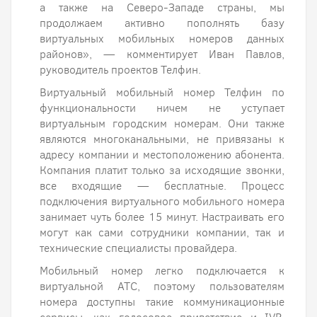
а также на Северо-Западе страны, мы
продолжаем активно пополнять базу
виртуальных мобильных номеров данных
районов», — комментирует Иван Павлов,
руководитель проектов Телфин.
Виртуальный мобильный номер Телфин по
функциональности ничем не уступает
виртуальным городским номерам. Они также
являются многоканальными, не привязаны к
адресу компании и местоположению абонента.
Компания платит только за исходящие звонки,
все входящие — бесплатные. Процесс
подключения виртуального мобильного номера
занимает чуть более 15 минут. Настраивать его
могут как сами сотрудники компании, так и
технические специалисты провайдера.
Мобильный номер легко подключается к
виртуальной АТС, поэтому пользователям
номера доступны такие коммуникационные