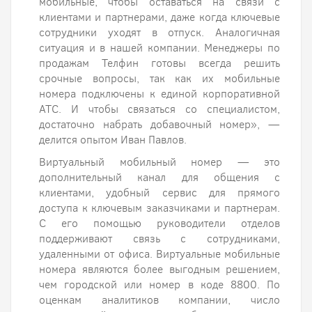
мобильные, чтобы оставаться на связи с
клиентами и партнерами, даже когда ключевые
сотрудники уходят в отпуск. Аналогичная
ситуация и в нашей компании. Менеджеры по
продажам Телфин готовы всегда решить
срочные вопросы, так как их мобильные
номера подключены к единой корпоративной
АТС. И чтобы связаться со специалистом,
достаточно набрать добавочный номер», —
делится опытом Иван Павлов.
Виртуальный мобильный номер — это
дополнительный канал для общения с
клиентами, удобный сервис для прямого
доступа к ключевым заказчиками и партнерам.
С его помощью руководители отделов
поддерживают связь с сотрудниками,
удаленными от офиса. Виртуальные мобильные
номера являются более выгодным решением,
чем городской или номер в коде 8800. По
оценкам аналитиков компании, число