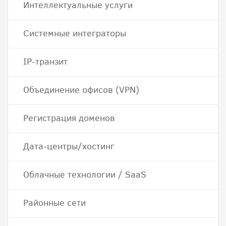
Интеллектуальные услуги
Системные интеграторы
IP-транзит
Объединение офисов (VPN)
Регистрация доменов
Дата-центры/хостинг
Облачные технологии / SaaS
Районные сети