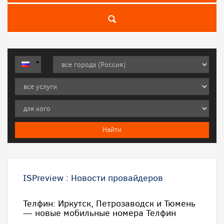
ISPreview
:
Новости провайдеров
Телфин: Иркутск, Петрозаводск и Тюмень
— новые мобильные номера Телфин