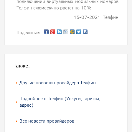
подключений виртуальных мобильных номеров
Телфин ежемесячно растет на 10%.
15-07-2021, Телфин
Поделиться:
Также:
Другие новости провайдера Телфин
Подробнее о Телфин (Услуги, тарифы,
адрес)
Все новости провайдеров