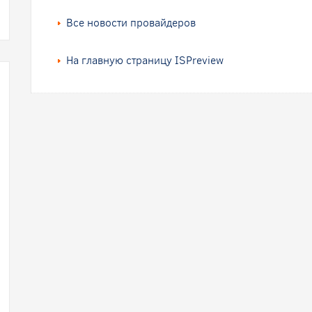
Все новости провайдеров
На главную страницу ISPreview