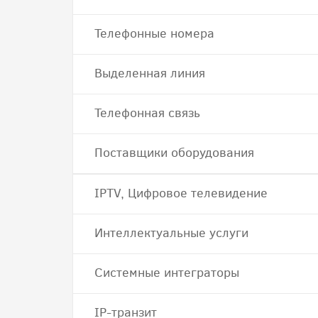
Телефонные номера
Выделенная линия
Телефонная связь
Поставщики оборудования
IPTV, Цифровое телевидение
Интеллектуальные услуги
Системные интеграторы
IP-транзит