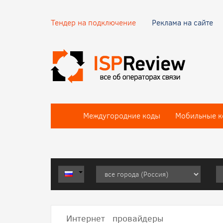
Тендер на подключение
Реклама на сайте
Междугородние коды
Мобильные к
Интернет провайдеры