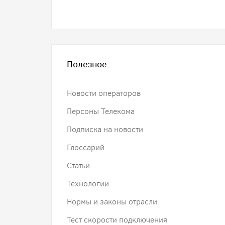
Полезное:
Новости операторов
Персоны Телекома
Подписка на новости
Глоссарий
Статьи
Технологии
Нормы и законы отрасли
Тест скорости подключения