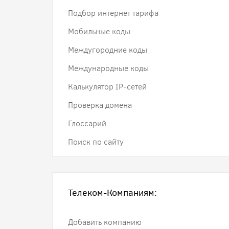
Подбор интернет тарифа
Мобильные коды
Междугородние коды
Международные коды
Калькулятор IP-сетей
Проверка домена
Глоссарий
Поиск по сайту
Телеком-Компаниям:
Добавить компанию