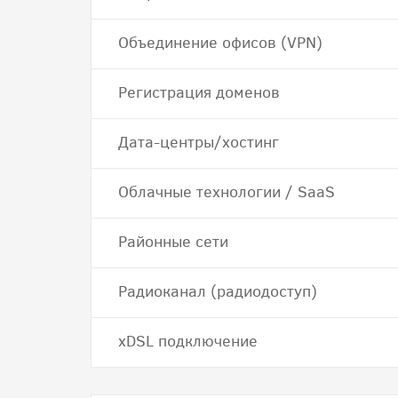
Объединение офисов (VPN)
Регистрация доменов
Дата-центры/хостинг
Облачные технологии / SaaS
Районные сети
Радиоканал (радиодоступ)
хDSL подключение