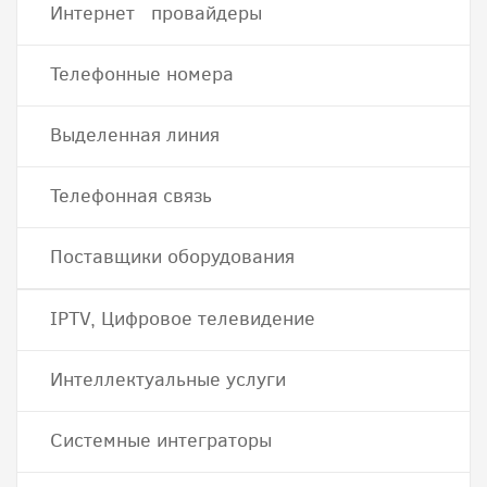
Интернет провайдеры
Телефонные номера
Выделенная линия
Телефонная связь
Поставщики оборудования
IPTV, Цифровое телевидение
Интеллектуальные услуги
Системные интеграторы