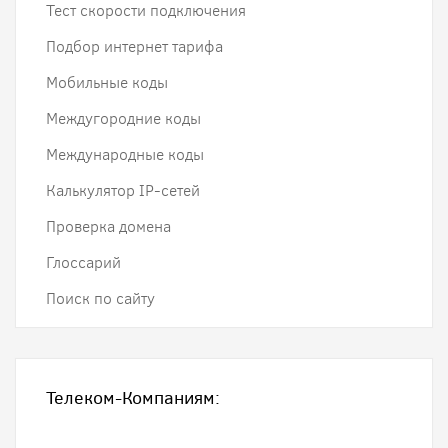
Тест скорости подключения
Подбор интернет тарифа
Мобильные коды
Междугородние коды
Международные коды
Калькулятор IP-сетей
Проверка домена
Глоссарий
Поиск по сайту
Телеком-Компаниям: