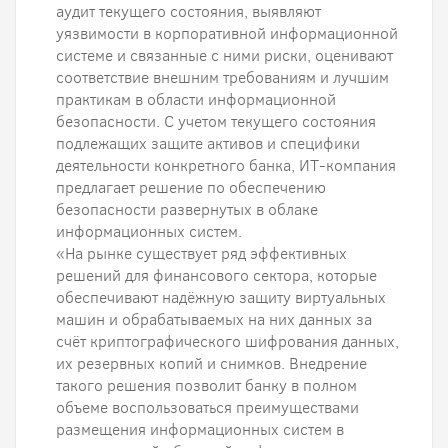
аудит текущего состояния, выявляют
уязвимости в корпоративной информационной
системе и связанные с ними риски, оценивают
соответствие внешним требованиям и лучшим
практикам в области информационной
безопасности. С учетом текущего состояния
подлежащих защите активов и специфики
деятельности конкретного банка, ИТ-компания
предлагает решение по обеспечению
безопасности развернутых в облаке
информационных систем.
«На рынке существует ряд эффективных
решений для финансового сектора, которые
обеспечивают надёжную защиту виртуальных
машин и обрабатываемых на них данных за
счёт криптографического шифрования данных,
их резервных копий и снимков. Внедрение
такого решения позволит банку в полном
объеме воспользоваться преимуществами
размещения информационных систем в