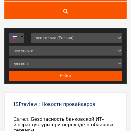
ISPreview
:
Новости провайдеров
Сател: Безопасность банковской ИТ-
инфрастуктуры при переходе в облачные
сервисы