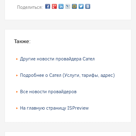
Поделиться:
Также:
Другие новости провайдера Сател
Подробнее о Сател (Услуги, тарифы, адрес)
Все новости провайдеров
На главную страницу ISPreview