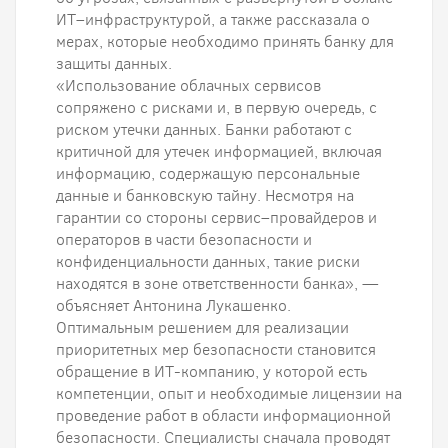
ИТ–инфраструктурой, а также рассказала о
мерах, которые необходимо принять банку для
защиты данных.
«Использование облачных сервисов
сопряжено с рисками и, в первую очередь, с
риском утечки данных. Банки работают с
критичной для утечек информацией, включая
информацию, содержащую персональные
данные и банковскую тайну. Несмотря на
гарантии со стороны сервис–провайдеров и
операторов в части безопасности и
конфиденциальности данных, такие риски
находятся в зоне ответственности банка», —
объясняет Антонина Лукашенко.
Оптимальным решением для реализации
приоритетных мер безопасности становится
обращение в ИТ-компанию, у которой есть
компетенции, опыт и необходимые лицензии на
проведение работ в области информационной
безопасности. Специалисты сначала проводят