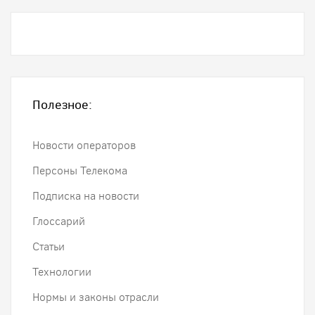
Полезное:
Новости операторов
Персоны Телекома
Подписка на новости
Глоссарий
Статьи
Технологии
Нормы и законы отрасли