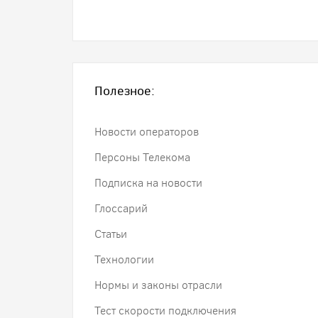
Полезное:
Новости операторов
Персоны Телекома
Подписка на новости
Глоссарий
Статьи
Технологии
Нормы и законы отрасли
Тест скорости подключения