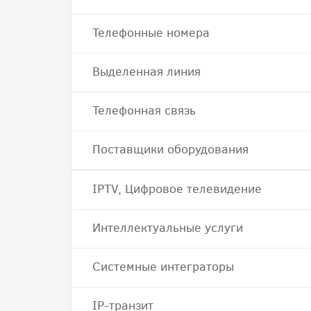
Телефонные номера
Выделенная линия
Телефонная связь
Поставщики оборудования
IPTV, Цифровое телевидение
Интеллектуальные услуги
Системные интеграторы
IP-транзит