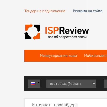
Тендер на подключение
Реклама на сайте
Междугородние коды
Мобильные к
Интернет провайдеры