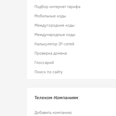
Подбор интернет тарифа
Мобильные коды
Междугородние коды
Международные коды
Калькулятор IP-сетей
Проверка домена
Глоссарий
Поиск по сайту
Телеком-Компаниям:
Добавить компанию