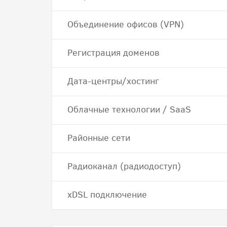
Объединение офисов (VPN)
Регистрация доменов
Дата-центры/хостинг
Облачные технологии / SaaS
Районные сети
Радиоканал (радиодоступ)
хDSL подключение