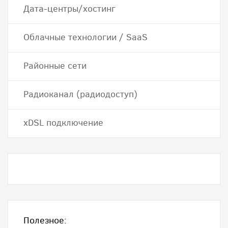
Дата-центры/хостинг
Облачные технологии / SaaS
Районные сети
Радиоканал (радиодоступ)
хDSL подключение
Полезное: