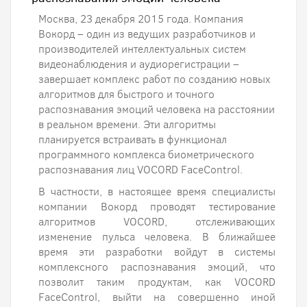
Москва, 23 декабря 2015 года. Компания
Вокорд – один из ведущих разработчиков и
производителей интеллектуальных систем
видеонаблюдения и аудиорегистрации –
завершает комплекс работ по созданию новых
алгоритмов для быстрого и точного
распознавания эмоций человека на расстоянии
в реальном времени. Эти алгоритмы
планируется встраивать в функционал
программного комплекса биометрического
распознавания лиц VOCORD FaceControl.
В частности, в настоящее время специалисты
компании Вокорд проводят тестирование
алгоритмов VOCORD, отслеживающих
изменение пульса человека. В ближайшее
время эти разработки войдут в системы
комплексного распознавания эмоций, что
позволит таким продуктам, как VOCORD
FaceControl, выйти на совершенно иной