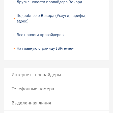
Другие новости провайдера Вокорд
Подробнее о Вокорд (Услуги, тарифы,
адрес)
Все новости провайдеров
На главную страницу ISPreview
Интернет провайдеры
Телефонные номера
Выделенная линия