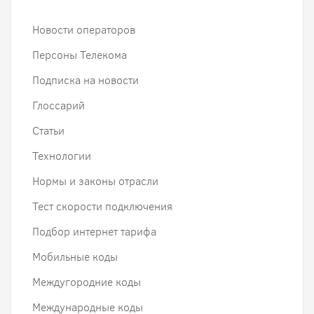
Новости операторов
Персоны Телекома
Подписка на новости
Глоссарий
Статьи
Технологии
Нормы и законы отрасли
Тест скорости подключения
Подбор интернет тарифа
Мобильные коды
Междугородние коды
Международные коды