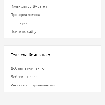
Калькулятор IP-сетей
Проверка домена
Глоссарий
Поиск по сайту
Телеком-Компаниям:
Добавить компанию
Добавить новость
Реклама и сотрудничество