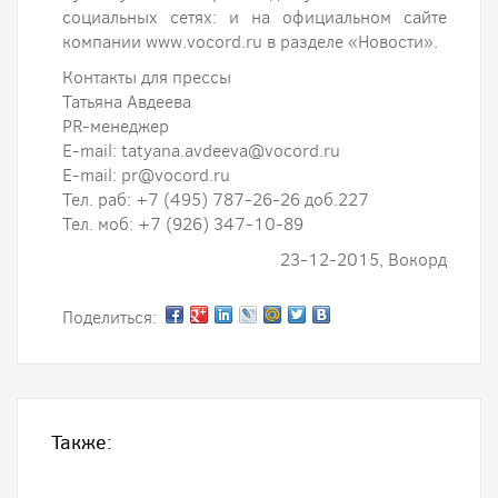
социальных сетях: и на официальном сайте
компании www.vocord.ru в разделе «Новости».
Контакты для прессы
Татьяна Авдеева
PR-менеджер
E-mail: tatyana.avdeeva@vocord.ru
E-mail: pr@vocord.ru
Тел. раб: +7 (495) 787-26-26 доб.227
Тел. моб: +7 (926) 347-10-89
23-12-2015, Вокорд
Поделиться:
Также: