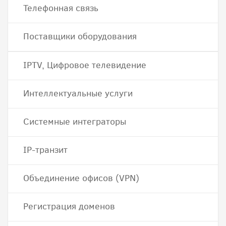
Телефонная связь
Поставщики оборудования
IPTV, Цифровое телевидение
Интеллектуальные услуги
Системные интеграторы
IP-транзит
Объединение офисов (VPN)
Регистрация доменов