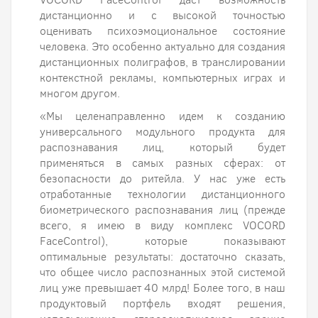
дистанционно и с высокой точностью
оценивать психоэмоциональное состояние
человека. Это особенно актуально для создания
дистанционных полиграфов, в транслировании
контекстной рекламы, компьютерных играх и
многом другом.
«Мы целенаправленно идем к созданию
универсального модульного продукта для
распознавания лиц, который будет
применяться в самых разных сферах: от
безопасности до ритейла. У нас уже есть
отработанные технологии дистанционного
биометрического распознавания лиц (прежде
всего, я имею в виду комплекс VOCORD
FaceControl), которые показывают
оптимальные результаты: достаточно сказать,
что общее число распознанных этой системой
лиц уже превышает 40 млрд! Более того, в наш
продуктовый портфель входят решения,