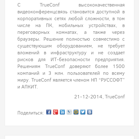
C TrueConf высококачественная
видеоконференцсвязь становится доступной в
корпоративных сетях любой сложности, в том
числе на ПК, мобильных устройствах, в
переговорных комнатах, а также через
браузеры. Решение полностью совместимо с
существующим оборудованием, не требует
вложений в инфраструктуру и не создает
рисков для ИТ-безопасности предприятия.
Решениям TrueConf доверяют более 1500
компаний и 3 млн. пользователей по всему
миру. TrueConf является членом НП “РУССОФТ”
и АПКИТ.
21-12-2014, TrueConf
Поделиться: