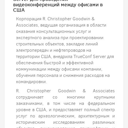
видеоконференций между офисами в
США
Корпорация R. Christopher Goodwin &
Associates, ведущая организация в области
оказания консультационных услуг и
экспертного анализа при проектировании
строительных объектов, закладке линий
электропередач и нефтепроводов на
территории США, внедрила TrueConf Server для
обеспечения быстрой и эффективной
коммуникации между офисами компании,
обучения персонала и снижения расходов на
командировки.
R. Christopher Goodwin & Associates
сотрудничает со многими крупными
заказчиками, в том числе на федеральном
уровне в США, и предоставляет полный спектр
услуг по археологическим, архитектурным и
историческим исследованиям различных