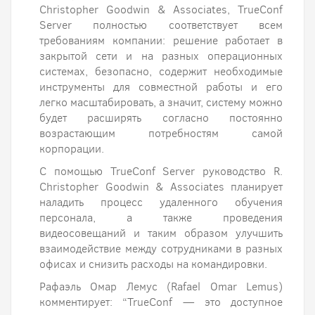
Christopher Goodwin & Associates, TrueConf
Server полностью соответствует всем
требованиям компании: решение работает в
закрытой сети и на разных операционных
системах, безопасно, содержит необходимые
инструменты для совместной работы и его
легко масштабировать, а значит, систему можно
будет расширять согласно постоянно
возрастающим потребностям самой
корпорации.
С помощью TrueConf Server руководство R.
Christopher Goodwin & Associates планирует
наладить процесс удаленного обучения
персонала, а также проведения
видеосовещаний и таким образом улучшить
взаимодействие между сотрудниками в разных
офисах и снизить расходы на командировки.
Рафаэль Омар Лемус (Rafael Omar Lemus)
комментирует: “TrueConf — это доступное