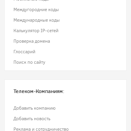
Междугородние коды
Международные коды
Калькулятор IP-сетей
Проверка домена
Глоссарий
Поиск по сайту
Телеком-Компаниям:
Добавить компанию
Добавить новость
Реклама и сотрудничество