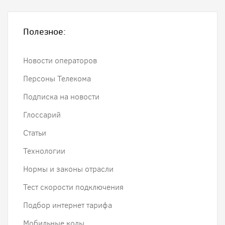
Полезное:
Новости операторов
Персоны Телекома
Подписка на новости
Глоссарий
Статьи
Технологии
Нормы и законы отрасли
Тест скорости подключения
Подбор интернет тарифа
Мобильные коды