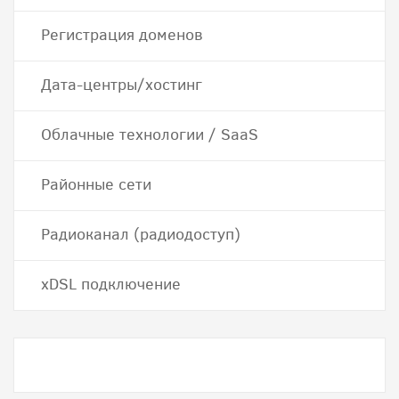
Регистрация доменов
Дата-центры/хостинг
Облачные технологии / SaaS
Районные сети
Радиоканал (радиодоступ)
хDSL подключение