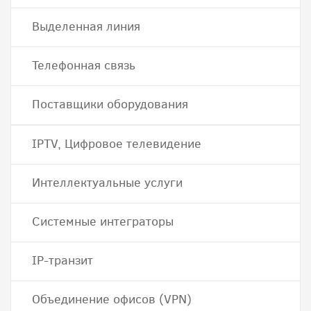
Выделенная линия
Телефонная связь
Поставщики оборудования
IPTV, Цифровое телевидение
Интеллектуальные услуги
Системные интеграторы
IP-транзит
Объединение офисов (VPN)