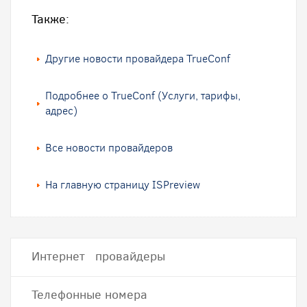
Также:
Другие новости провайдера TrueConf
Подробнее о TrueConf (Услуги, тарифы,
адрес)
Все новости провайдеров
На главную страницу ISPreview
Интернет провайдеры
Телефонные номера