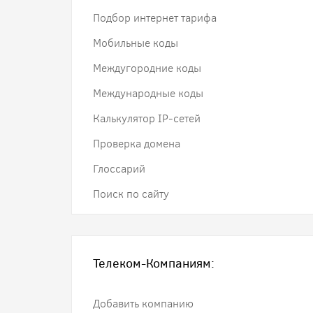
Подбор интернет тарифа
Мобильные коды
Междугородние коды
Международные коды
Калькулятор IP-сетей
Проверка домена
Глоссарий
Поиск по сайту
Телеком-Компаниям:
Добавить компанию