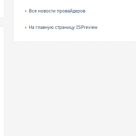
Все новости провайдеров
На главную страницу ISPreview