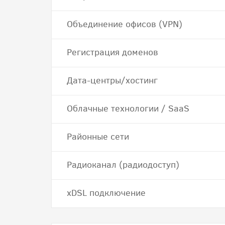
Объединение офисов (VPN)
Регистрация доменов
Дата-центры/хостинг
Облачные технологии / SaaS
Районные сети
Радиоканал (радиодоступ)
хDSL подключение