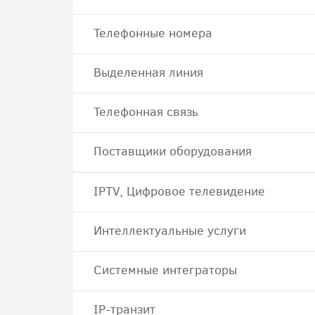
Телефонные номера
Выделенная линия
Телефонная связь
Поставщики оборудования
IPTV, Цифровое телевидение
Интеллектуальные услуги
Системные интеграторы
IP-транзит