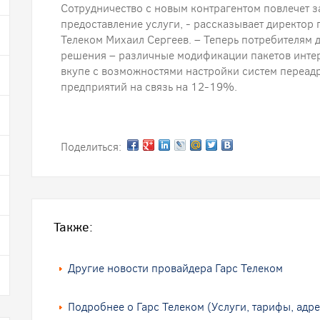
Сотрудничество с новым контрагентом повлечет з
предоставление услуги, - рассказывает директор
Телеком Михаил Сергеев. – Теперь потребителям
решения – различные модификации пакетов интер
вкупе с возможностями настройки систем переад
предприятий на связь на 12-19%.
Поделиться:
Также:
Другие новости провайдера Гарс Телеком
Подробнее о Гарс Телеком (Услуги, тарифы, адре