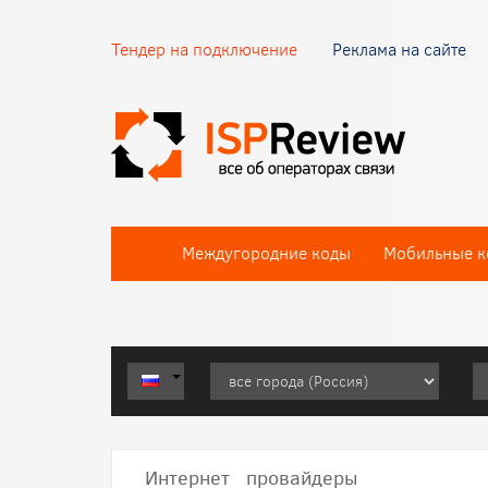
Тендер на подключение
Реклама на сайте
Междугородние коды
Мобильные к
Интернет провайдеры