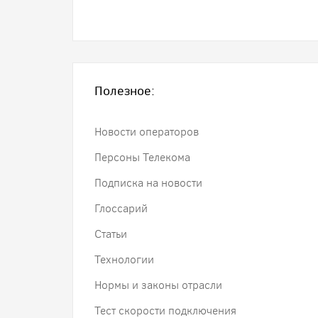
Полезное:
Новости операторов
Персоны Телекома
Подписка на новости
Глоссарий
Статьи
Технологии
Нормы и законы отрасли
Тест скорости подключения