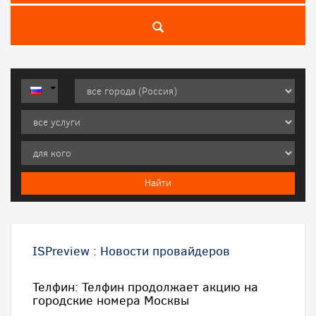
ISPreview
:
Новости провайдеров
Телфин: Телфин продолжает акцию на
городские номера Москвы