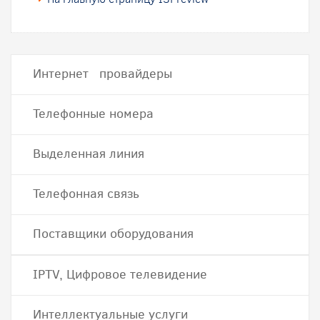
Интернет провайдеры
Телефонные номера
Выделенная линия
Телефонная связь
Поставщики оборудования
IPTV, Цифровое телевидение
Интеллектуальные услуги