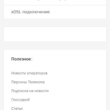
хDSL подключение
Полезное:
Новости операторов
Персоны Телекома
Подписка на новости
Глоссарий
Статьи