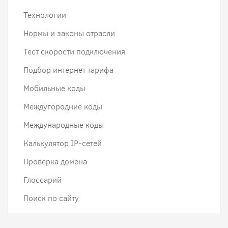
Технологии
Нормы и законы отрасли
Тест скорости подключения
Подбор интернет тарифа
Мобильные коды
Междугородние коды
Международные коды
Калькулятор IP-сетей
Проверка домена
Глоссарий
Поиск по сайту