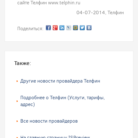
сайте Телфин www.telphin.ru
04-07-2014, Телфин
Поделиться:
Также:
Другие новости провайдера Телфин
Подробнее о Телфин (Услуги, тарифы,
адрес)
Все новости провайдеров
На главную страницу ISPreview