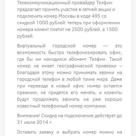
Телекоммуникационный провайдер Телфин
предлагает принять участие в летней акции и
подключить номер Москвы в коде 495 со
скидкой 1000 рублей: теперь при оформлении
номера клиент платит не 2500 рублей, а 1500
рублей.
Виртуальный городской номер — это
возможность быстро телефонизировать офис,
где бы ни находился абонент Телфин. Такой
номер не имеет географической привязки –
благодаря этому можно принимать звонки на
городской телефон в любой точке мира. Даже
при переезде в новый офис номер остается
прежним, не придется его менять, и клиенты
будут продолжать звонить на уже хорошо
известный телефонный номер компании.
Внимание! Скидка на подключение действует до
31 июля 2014 г.
Оставить заявку и выбрать номер можно на