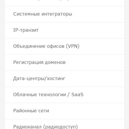
Системные интеграторы
IP-транзит
Объединение офисов (VPN)
Регистрация доменов
Дата-центры/хостинг
Облачные технологии / SaaS
Районные сети
Радиоканал (радиодоступ)