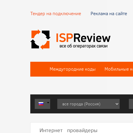
Тендер на подключение
Реклама на сайте
Междугородние коды
Мобильные к
Интернет провайдеры