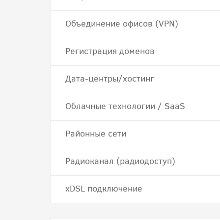
Объединение офисов (VPN)
Регистрация доменов
Дата-центры/хостинг
Облачные технологии / SaaS
Районные сети
Радиоканал (радиодоступ)
хDSL подключение