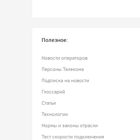
Полезное:
Новости операторов
Персоны Телекома
Подписка на новости
Глоссарий
Статьи
Технологии
Нормы и законы отрасли
Тест скорости подключения