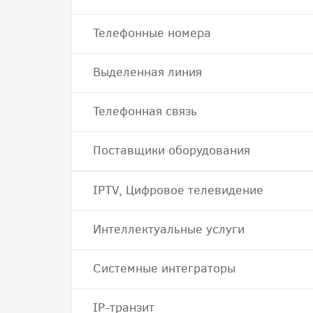
Телефонные номера
Выделенная линия
Телефонная связь
Поставщики оборудования
IPTV, Цифровое телевидение
Интеллектуальные услуги
Системные интеграторы
IP-транзит