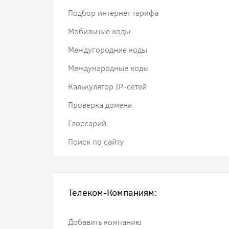
Подбор интернет тарифа
Мобильные коды
Междугородние коды
Международные коды
Калькулятор IP-сетей
Проверка домена
Глоссарий
Поиск по сайту
Телеком-Компаниям:
Добавить компанию