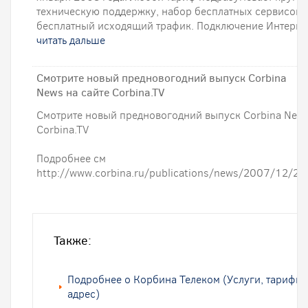
техническую поддержку, набор бесплатных сервисов, 
бесплатный исходящий трафик. Подключение Интернета
читать дальше
Смотрите новый предновогодний выпуск Corbina
News на сайте Corbina.TV
Смотрите новый предновогодний выпуск Corbina News
Corbina.TV
Подробнее см
http://www.corbina.ru/publications/news/2007/12/28
Также:
Подробнее о Корбина Телеком (Услуги, тарифы,
адрес)