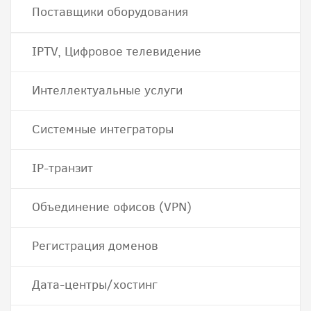
Поставщики оборудования
IPTV, Цифровое телевидение
Интеллектуальные услуги
Системные интеграторы
IP-транзит
Объединение офисов (VPN)
Регистрация доменов
Дата-центры/хостинг