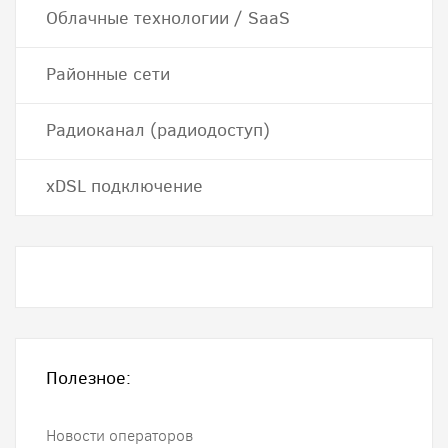
Облачные технологии / SaaS
Районные сети
Радиоканал (радиодоступ)
хDSL подключение
Полезное:
Новости операторов