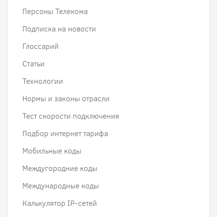
Персоны Телекома
Подписка на новости
Глоссарий
Статьи
Технологии
Нормы и законы отрасли
Тест скорости подключения
Подбор интернет тарифа
Мобильные коды
Междугородние коды
Международные коды
Калькулятор IP-сетей