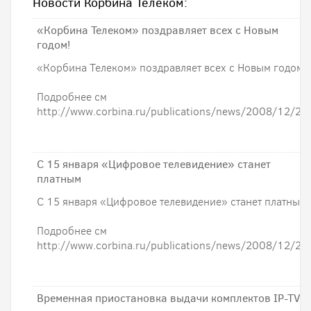
Новости Корбина Телеком:
«Корбина Телеком» поздравляет всех с Новым
годом!
«Корбина Телеком» поздравляет всех с Новым годом!
Подробнее см
http://www.corbina.ru/publications/news/2008/12/29
С 15 января «Цифровое телевидение» станет
платным
С 15 января «Цифровое телевидение» станет платным
Подробнее см
http://www.corbina.ru/publications/news/2008/12/25
Временная приостановка выдачи комплектов IP-TV