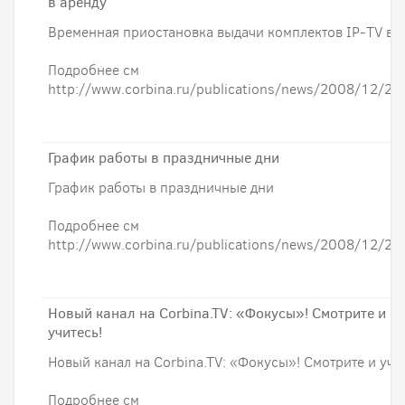
в аренду
Временная приостановка выдачи комплектов IP-TV в 
Подробнее см
http://www.corbina.ru/publications/news/2008/12/25
График работы в праздничные дни
График работы в праздничные дни
Подробнее см
http://www.corbina.ru/publications/news/2008/12/24
Новый канал на Corbina.TV: «Фокусы»! Смотрите и
учитесь!
Новый канал на Corbina.TV: «Фокусы»! Смотрите и учит
Подробнее см