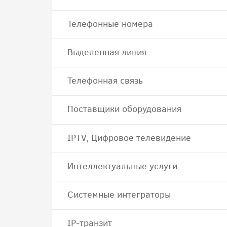
Телефонные номера
Выделенная линия
Телефонная связь
Поставщики оборудования
IPTV, Цифровое телевидение
Интеллектуальные услуги
Системные интеграторы
IP-транзит