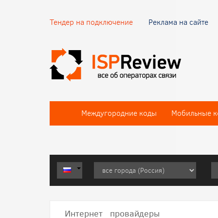
Тендер на подключение
Реклама на сайте
Междугородние коды
Мобильные к
Интернет провайдеры