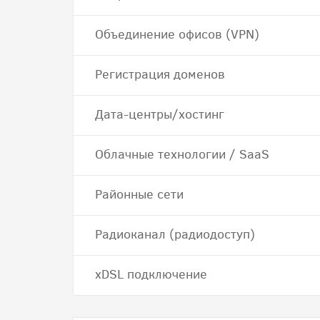
Объединение офисов (VPN)
Регистрация доменов
Дата-центры/хостинг
Облачные технологии / SaaS
Районные сети
Радиоканал (радиодоступ)
хDSL подключение