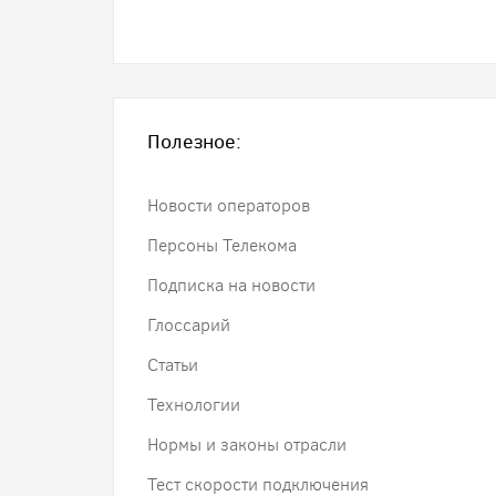
Полезное:
Новости операторов
Персоны Телекома
Подписка на новости
Глоссарий
Статьи
Технологии
Нормы и законы отрасли
Тест скорости подключения