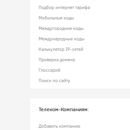
Подбор интернет тарифа
Мобильные коды
Междугородние коды
Международные коды
Калькулятор IP-сетей
Проверка домена
Глоссарий
Поиск по сайту
Телеком-Компаниям:
Добавить компанию