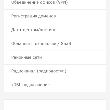
Объединение офисов (VPN)
Регистрация доменов
Дата-центры/хостинг
Облачные технологии / SaaS
Районные сети
Радиоканал (радиодоступ)
хDSL подключение