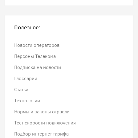
Полезное:
Новости операторов
Персоны Телекома
Подписка на новости
Глоссарий
Статьи
Технологии
Нормы и законы отрасли
Тест скорости подключения
Подбор интернет тарифа