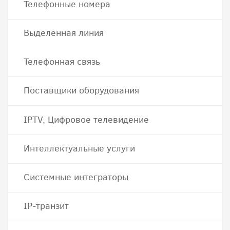
Телефонные номера
Выделенная линия
Телефонная связь
Поставщики оборудования
IPTV, Цифровое телевидение
Интеллектуальные услуги
Системные интеграторы
IP-транзит