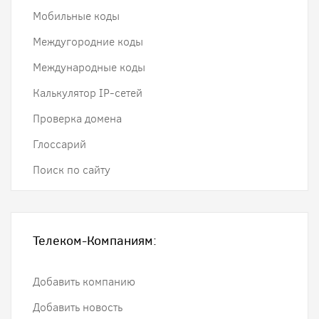
Мобильные коды
Междугородние коды
Международные коды
Калькулятор IP-сетей
Проверка домена
Глоссарий
Поиск по сайту
Телеком-Компаниям:
Добавить компанию
Добавить новость