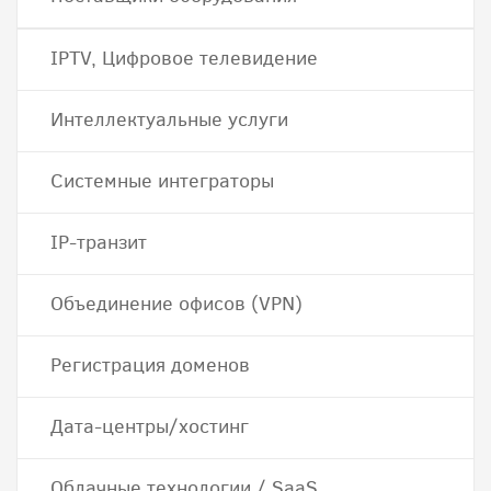
IPTV, Цифровое телевидение
Интеллектуальные услуги
Системные интеграторы
IP-транзит
Объединение офисов (VPN)
Регистрация доменов
Дата-центры/хостинг
Облачные технологии / SaaS