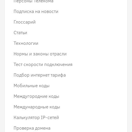
Персоны Телекома
Подписка на новости
Глоссарий
Статьи
Технологии
Нормы и законы отрасли
Тест скорости подключения
Подбор интернет тарифа
Мобильные коды
Междугородние коды
Международные коды
Калькулятор IP-сетей
Проверка домена