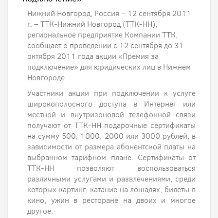
Нижний Новгород, Россия – 12 сентября 2011
г. – ТТК-Нижний Новгород (ТТК-НН),
региональное предприятие Компании ТТК,
сообщает о проведении с 12 сентября до 31
октября 2011 года акции «Премия за
подключение» для юридических лиц в Нижнем
Новгороде.
Участники акции при подключении к услуге
широкополосного доступа в Интернет или
местной и внутризоновой телефонной связи
получают от ТТК-НН подарочные сертификаты
на сумму 500, 1000, 2000 или 3000 рублей, в
зависимости от размера абонентской платы на
выбранном тарифном плане. Сертификаты от
ТТК-НН позволяют воспользоваться
различными услугами и развлечениями, среди
которых картинг, катание на лошадях, билеты в
кино, ужин в ресторане на двоих и многое
другое.