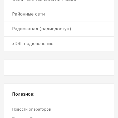
Районные сети
Радиоканал (радиодоступ)
хDSL подключение
Полезное:
Новости операторов