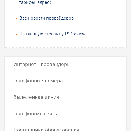
тарифы, адрес)
Все новости провайдеров
На главную страницу ISPreview
Интернет провайдеры
Телефонные номера
Выделенная линия
Телефонная связь
Поставщики оборудования