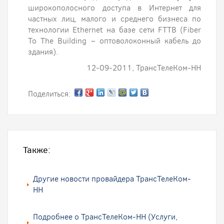
широкополосного доступа в Интернет для
частных лиц, малого и среднего бизнеса по
технологии Ethernet на базе сети FTTB (Fiber
To The Building – оптоволоконный кабель до
здания).
12-09-2011, ТрансТелеКом-НН
Поделиться:
Также:
Другие новости провайдера ТрансТелеКом-
НН
Подробнее о ТрансТелеКом-НН (Услуги,