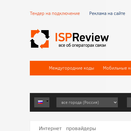
Тендер на подключение
Реклама на сайте
Междугородние коды
Мобильные к
Интернет провайдеры