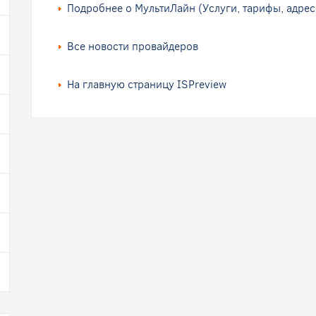
Подробнее о МультиЛайн (Услуги, тарифы, адрес
Все новости провайдеров
На главную страницу ISPreview