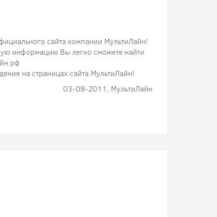
фициального сайта компании МультиЛайн!
ную информацию Вы легко сможете найти
айн.рф
ения на страницах сайта МультиЛайн!
03-08-2011, МультиЛайн