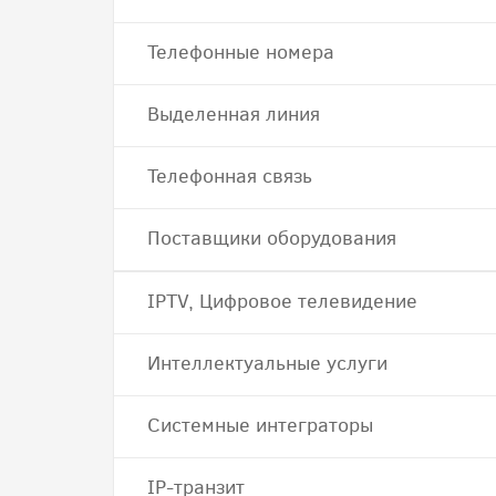
Телефонные номера
Выделенная линия
Телефонная связь
Поставщики оборудования
IPTV, Цифровое телевидение
Интеллектуальные услуги
Системные интеграторы
IP-транзит