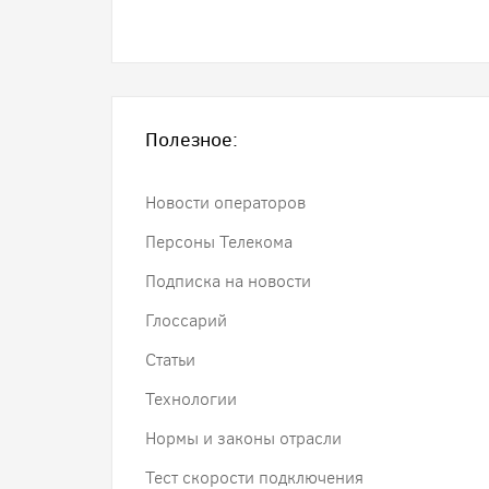
Полезное:
Новости операторов
Персоны Телекома
Подписка на новости
Глоссарий
Статьи
Технологии
Нормы и законы отрасли
Тест скорости подключения