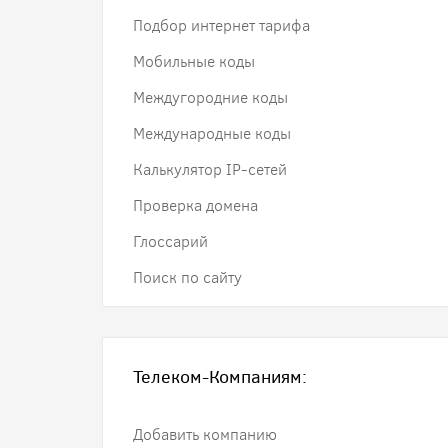
Подбор интернет тарифа
Мобильные коды
Междугородние коды
Международные коды
Калькулятор IP-сетей
Проверка домена
Глоссарий
Поиск по сайту
Телеком-Компаниям:
Добавить компанию