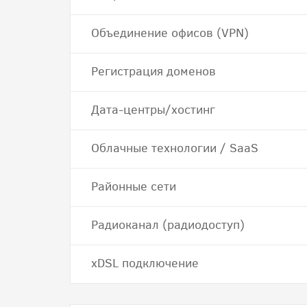
Объединение офисов (VPN)
Регистрация доменов
Дата-центры/хостинг
Облачные технологии / SaaS
Районные сети
Радиоканал (радиодоступ)
хDSL подключение