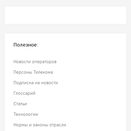
Полезное:
Новости операторов
Персоны Телекома
Подписка на новости
Глоссарий
Статьи
Технологии
Нормы и законы отрасли