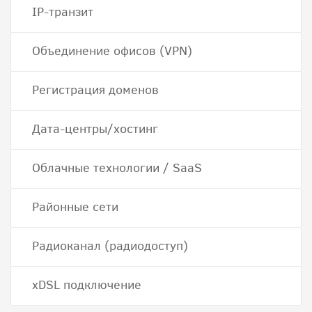
IP-транзит
Объединение офисов (VPN)
Регистрация доменов
Дата-центры/хостинг
Облачные технологии / SaaS
Районные сети
Радиоканал (радиодоступ)
хDSL подключение