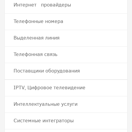
Интернет провайдеры
Телефонные номера
Выделенная линия
Телефонная связь
Поставщики оборудования
IPTV, Цифровое телевидение
Интеллектуальные услуги
Системные интеграторы