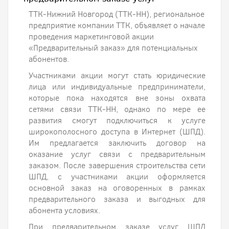
ТТК-Нижний Новгород (ТТК-НН), региональное
предприятие компании ТТК, объявляет о начале
проведения маркетинговой акции
«Предварительный заказ» для потенциальных
абонентов.
Участниками акции могут стать юридические
лица или индивидуальные предприниматели,
которые пока находятся вне зоны охвата
сетями связи ТТК-НН, однако по мере ее
развития смогут подключиться к услуге
широкополосного доступа в Интернет (ШПД).
Им предлагается заключить договор на
оказание услуг связи с предварительным
заказом. После завершения строительства сети
ШПД, с участниками акции оформляется
основной заказ на оговоренных в рамках
предварительного заказа и выгодных для
абонента условиях.
При предварительном заказе услуг ШПД