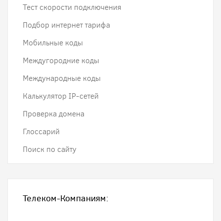
Тест скорости подключения
Подбор интернет тарифа
Мобильные коды
Междугородние коды
Международные коды
Калькулятор IP-сетей
Проверка домена
Глоссарий
Поиск по сайту
Телеком-Компаниям: