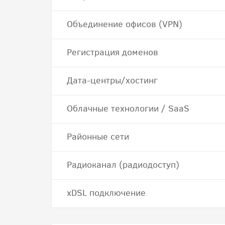
Объединение офисов (VPN)
Регистрация доменов
Дата-центры/хостинг
Облачные технологии / SaaS
Районные сети
Радиоканал (радиодоступ)
хDSL подключение