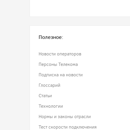
Полезное:
Новости операторов
Персоны Телекома
Подписка на новости
Глоссарий
Статьи
Технологии
Нормы и законы отрасли
Тест скорости подключения