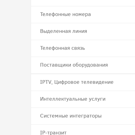
Телефонные номера
Выделенная линия
Телефонная связь
Поставщики оборудования
IPTV, Цифровое телевидение
Интеллектуальные услуги
Системные интеграторы
IP-транзит