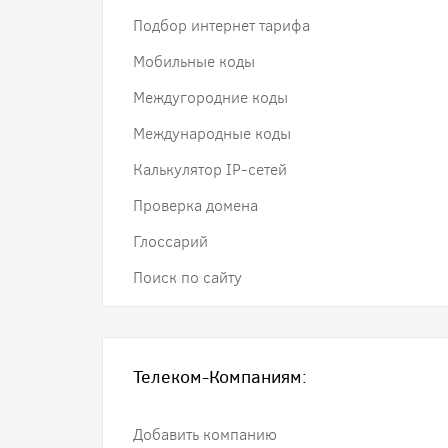
Подбор интернет тарифа
Мобильные коды
Междугородние коды
Международные коды
Калькулятор IP-сетей
Проверка домена
Глоссарий
Поиск по сайту
Телеком-Компаниям:
Добавить компанию