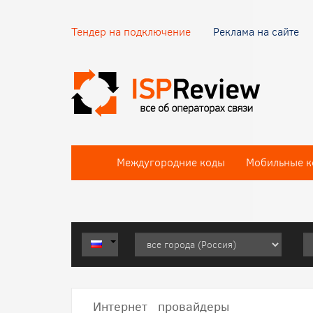
Тендер на подключение
Реклама на сайте
Междугородние коды
Мобильные к
Интернет провайдеры