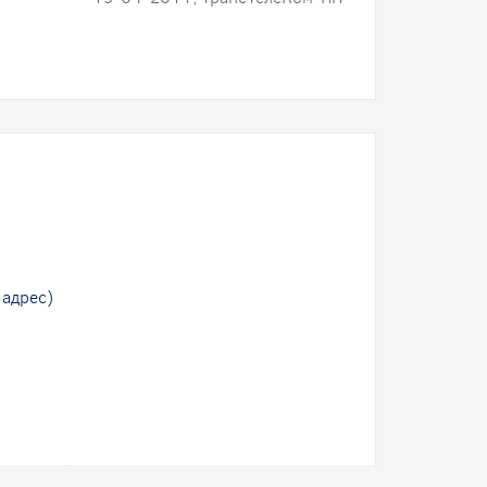
 адрес)