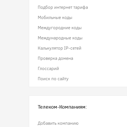
Подбор интернет тарифа
Мобильные коды
Междугородние коды
Международные коды
Калькулятор IP-сетей
Проверка домена
Глоссарий
Поиск по сайту
Телеком-Компаниям:
Добавить компанию