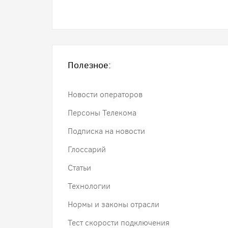
Полезное:
Новости операторов
Персоны Телекома
Подписка на новости
Глоссарий
Статьи
Технологии
Нормы и законы отрасли
Тест скорости подключения