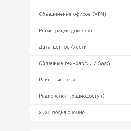
Объединение офисов (VPN)
Регистрация доменов
Дата-центры/хостинг
Облачные технологии / SaaS
Районные сети
Радиоканал (радиодоступ)
хDSL подключение