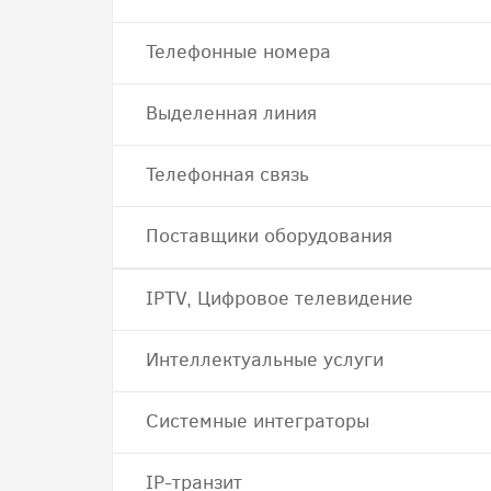
Телефонные номера
Выделенная линия
Телефонная связь
Поставщики оборудования
IPTV, Цифровое телевидение
Интеллектуальные услуги
Системные интеграторы
IP-транзит