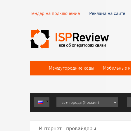
Тендер на подключение
Реклама на сайте
Междугородние коды
Мобильные к
Интернет провайдеры