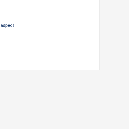
 адрес)