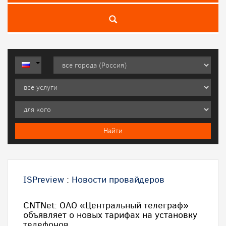
ISPreview
:
Новости провайдеров
CNTNet: ОАО «Центральный телеграф»
объявляет о новых тарифах на установку
телефонов