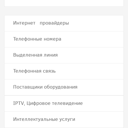
Интернет провайдеры
Телефонные номера
Выделенная линия
Телефонная связь
Поставщики оборудования
IPTV, Цифровое телевидение
Интеллектуальные услуги