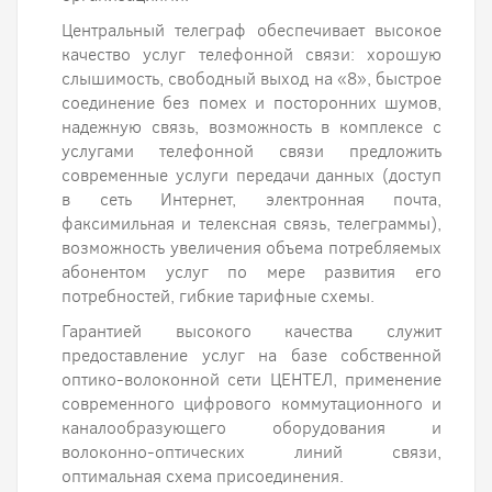
Центральный телеграф обеспечивает высокое
качество услуг телефонной связи: хорошую
слышимость, свободный выход на «8», быстрое
соединение без помех и посторонних шумов,
надежную связь, возможность в комплексе с
услугами телефонной связи предложить
современные услуги передачи данных (доступ
в сеть Интернет, электронная почта,
факсимильная и телексная связь, телеграммы),
возможность увеличения объема потребляемых
абонентом услуг по мере развития его
потребностей, гибкие тарифные схемы.
Гарантией высокого качества служит
предоставление услуг на базе собственной
оптико-волоконной сети ЦЕНТЕЛ, применение
современного цифрового коммутационного и
каналообразующего оборудования и
волоконно-оптических линий связи,
оптимальная схема присоединения.