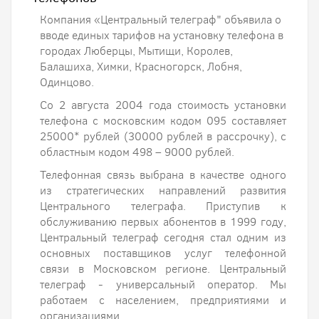
Компания «Центральный телеграф" объявила о
вводе единых тарифов на установку телефона в
городах Люберцы, Мытищи, Королев,
Балашиха, Химки, Красногорск, Лобня,
Одинцово.
Со 2 августа 2004 года стоимость установки
телефона с московским кодом 095 составляет
25000* рублей (30000 рублей в рассрочку), с
областным кодом 498 – 9000 рублей.
Телефонная связь выбрана в качестве одного
из стратегических направлений развития
Центрального телеграфа. Приступив к
обслуживанию первых абонентов в 1999 году,
Центральный телеграф сегодня стал одним из
основных поставщиков услуг телефонной
связи в Московском регионе. Центральный
телеграф - универсальный оператор. Мы
работаем с населением, предприятиями и
организациями.