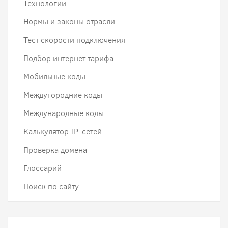
Технологии
Нормы и законы отрасли
Тест скорости подключения
Подбор интернет тарифа
Мобильные коды
Междугородние коды
Международные коды
Калькулятор IP-сетей
Проверка домена
Глоссарий
Поиск по сайту