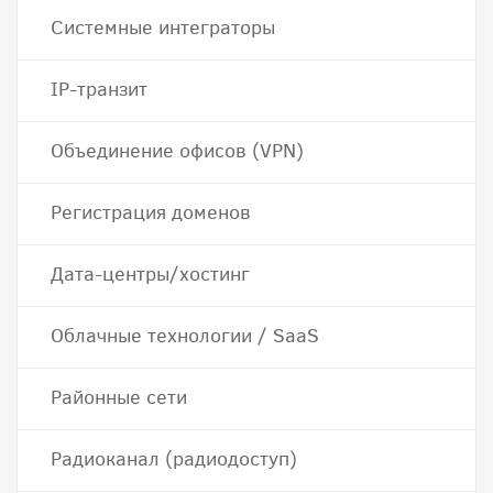
Системные интеграторы
IP-транзит
Объединение офисов (VPN)
Регистрация доменов
Дата-центры/хостинг
Облачные технологии / SaaS
Районные сети
Радиоканал (радиодоступ)