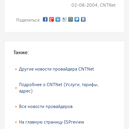
02-08-2004, CNTNet
Поделиться:
Также:
Другие новости провайдера CNTNet
Подробнее о CNTNet (Услуги, тарифы,
адрес)
Все новости провайдеров
На главную страницу ISPreview