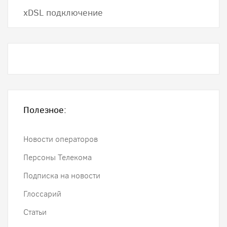
хDSL подключение
Полезное:
Новости операторов
Персоны Телекома
Подписка на новости
Глоссарий
Статьи