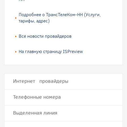
Подробнее о ТрансТелеКом-НН (Услуги,
тарифы, адрес)
Все новости провайдеров
На главную страницу ISPreview
Интернет провайдеры
Телефонные номера
Выделенная линия