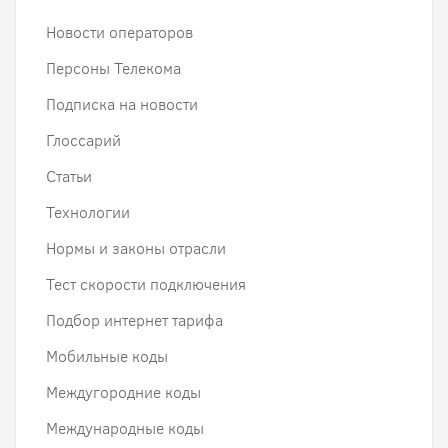
Новости операторов
Персоны Телекома
Подписка на новости
Глоссарий
Статьи
Технологии
Нормы и законы отрасли
Тест скорости подключения
Подбор интернет тарифа
Мобильные коды
Междугородние коды
Международные коды