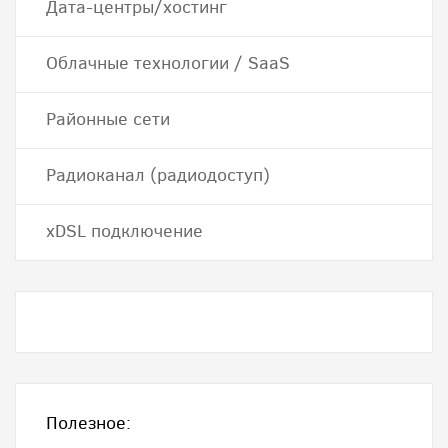
Дата-центры/хостинг
Облачные технологии / SaaS
Районные сети
Радиоканал (радиодоступ)
хDSL подключение
Полезное: