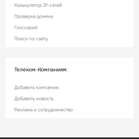
Калькулятор IP-сетей
Проверка домена
Глоссарий
Поиск по сайту
Телеком-Компаниям:
Добавить компанию
Добавить новость
Реклама и сотрудничество