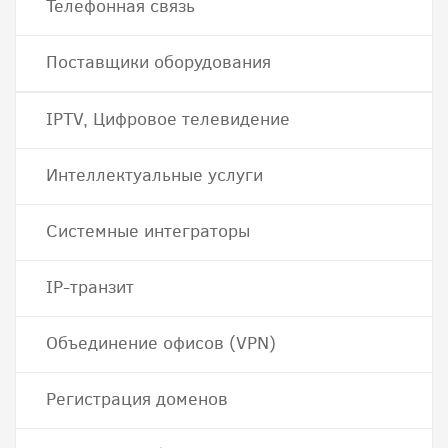
Телефонная связь
Поставщики оборудования
IPTV, Цифровое телевидение
Интеллектуальные услуги
Системные интеграторы
IP-транзит
Объединение офисов (VPN)
Регистрация доменов