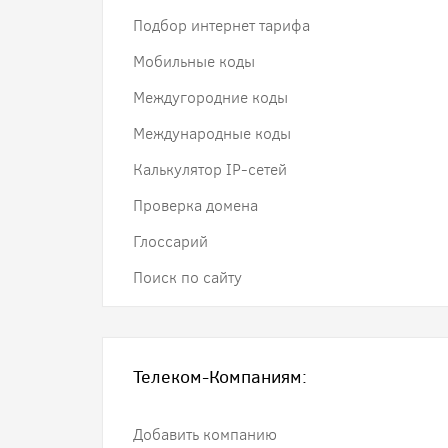
Подбор интернет тарифа
Мобильные коды
Междугородние коды
Международные коды
Калькулятор IP-сетей
Проверка домена
Глоссарий
Поиск по сайту
Телеком-Компаниям:
Добавить компанию