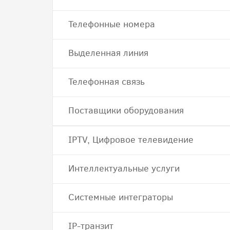
Телефонные номера
Выделенная линия
Телефонная связь
Поставщики оборудования
IPTV, Цифровое телевидение
Интеллектуальные услуги
Системные интеграторы
IP-транзит