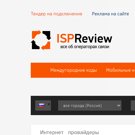
Тендер на подключение
Реклама на сайте
Междугородние коды
Мобильные к
Интернет провайдеры