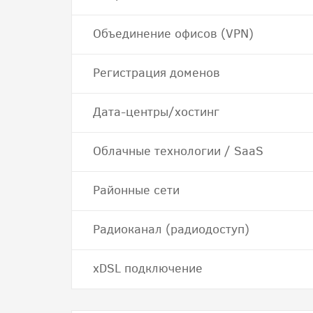
Объединение офисов (VPN)
Регистрация доменов
Дата-центры/хостинг
Облачные технологии / SaaS
Районные сети
Радиоканал (радиодоступ)
хDSL подключение