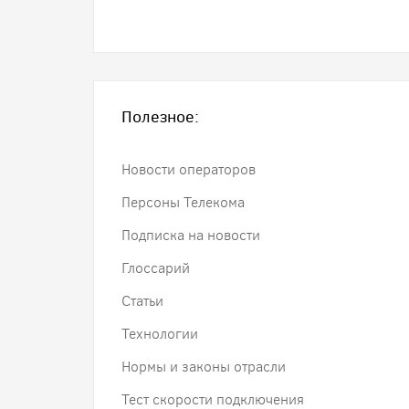
Полезное:
Новости операторов
Персоны Телекома
Подписка на новости
Глоссарий
Статьи
Технологии
Нормы и законы отрасли
Тест скорости подключения