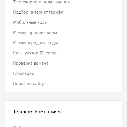
Тест скорости подключения
Подбор интернет тарифа
Мобильные коды
Междугородние коды
Международные коды
Калькулятор IP-сетей
Проверка домена
Глоссарий
Поиск по сайту
Телеком-Компаниям: