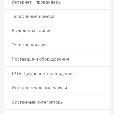
Интернет провайдеры
Телефонные номера
Выделенная линия
Телефонная связь
Поставщики оборудования
IPTV, Цифровое телевидение
Интеллектуальные услуги
Системные интеграторы