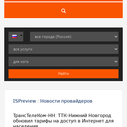
ISPreview
:
Новости провайдеров
ТрансТелеКом-НН: ТТК-Нижний Новгород
обновил тарифы на доступ в Интернет для
населения