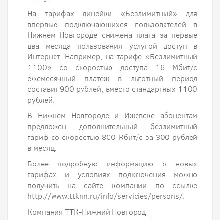
На тарифах линейки «Безлимитный» для
впервые подключающихся пользователей в
Нижнем Новгороде снижена плата за первые
два месяца пользования услугой доступ в
Интернет. Например, на тарифе «Безлимитный
1100» со скоростью доступа 16 Мбит/с
ежемесячный платеж в льготный период
составит 900 рублей, вместо стандартных 1100
рублей.
В Нижнем Новгороде и Ижевске абонентам
предложен дополнительный безлимитный
тариф со скоростью 800 Кбит/с за 300 рублей
в месяц.
Более подробную информацию о новых
тарифах и условиях подключения можно
получить на сайте компании по ссылке
http://www.ttknn.ru/info/servicies/persons/.
Компания ТТК-Нижний Новгород