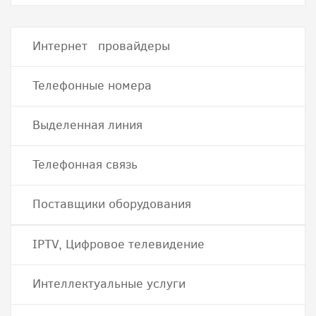
Интернет провайдеры
Телефонные номера
Выделенная линия
Телефонная связь
Поставщики оборудования
IPTV, Цифровое телевидение
Интеллектуальные услуги