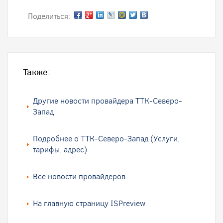
Поделиться:
Также:
Другие новости провайдера ТТК-Северо-
Запад
Подробнее о ТТК-Северо-Запад (Услуги,
тарифы, адрес)
Все новости провайдеров
На главную страницу ISPreview