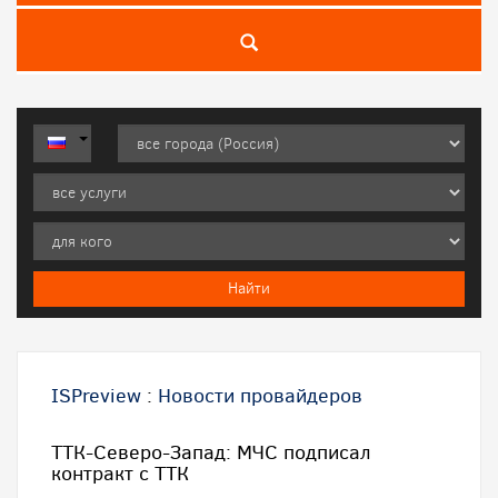
ISPreview
:
Новости провайдеров
ТТК-Северо-Запад: МЧС подписал
контракт с ТТК