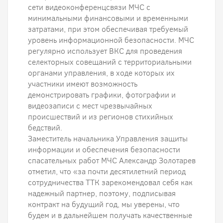
сети видеоконференцсвязи МЧС с
минимальными финансовыми и временными
затратами, при этом обеспечивая требуемый
уровень информационной безопасности. МЧС
регулярно использует ВКС для проведения
селекторных совещаний с территориальными
органами управления, в ходе которых их
участники имеют возможность
демонстрировать графики, фотографии и
видеозаписи с мест чрезвычайных
происшествий и из регионов стихийных
бедствий.
Заместитель начальника Управления защиты
информации и обеспечения безопасности
спасательных работ МЧС Александр Золотарев
отметил, что «за почти десятилетний период
сотрудничества ТТК зарекомендовал себя как
надежный партнер, поэтому, подписывая
контракт на будущий год, мы уверены, что
будем и в дальнейшем получать качественные