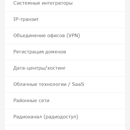
Системные интеграторы
IP-транзит
Объединение офисов (VPN)
Регистрация доменов
Дата-центры/хостинг
Облачные технологии / SaaS
Районные сети
Радиоканал (радиодоступ)