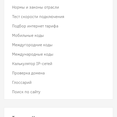
Нормы и законы отрасли
Тест скорости подключения
Подбор интернет тарифа
Мобильные коды
Междугородние коды
Международные коды
Калькулятор IP-сетей
Проверка домена
Глоссарий
Поиск по сайту