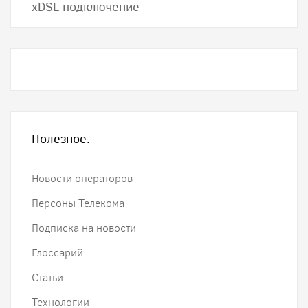
хDSL подключение
Полезное:
Новости операторов
Персоны Телекома
Подписка на новости
Глоссарий
Статьи
Технологии