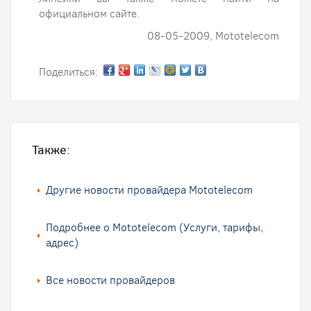
официальном сайте.
08-05-2009, Mototelecom
Поделиться:
Также:
Другие новости провайдера Mototelecom
Подробнее о Mototelecom (Услуги, тарифы,
адрес)
Все новости провайдеров