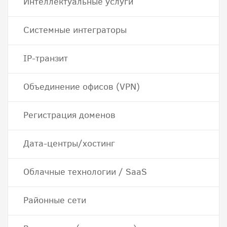
Интеллектуальные услуги
Системные интеграторы
IP-транзит
Объединение офисов (VPN)
Регистрация доменов
Дата-центры/хостинг
Облачные технологии / SaaS
Районные сети