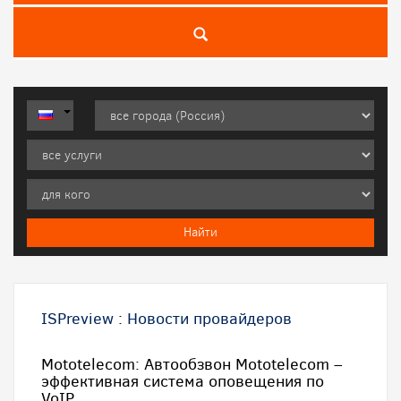
ISPreview
:
Новости провайдеров
Mototelecom: Автообзвон Mototelecom –
эффективная система оповещения по
VoIP