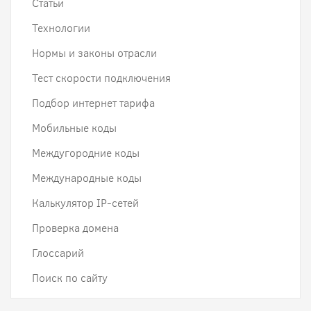
Статьи
Технологии
Нормы и законы отрасли
Тест скорости подключения
Подбор интернет тарифа
Мобильные коды
Междугородние коды
Международные коды
Калькулятор IP-сетей
Проверка домена
Глоссарий
Поиск по сайту