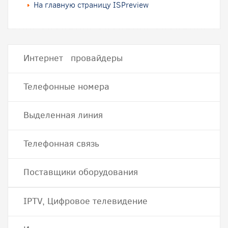
На главную страницу ISPreview
Интернет провайдеры
Телефонные номера
Выделенная линия
Телефонная связь
Поставщики оборудования
IPTV, Цифровое телевидение