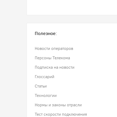
Полезное:
Новости операторов
Персоны Телекома
Подписка на новости
Глоссарий
Статьи
Технологии
Нормы и законы отрасли
Тест скорости подключения