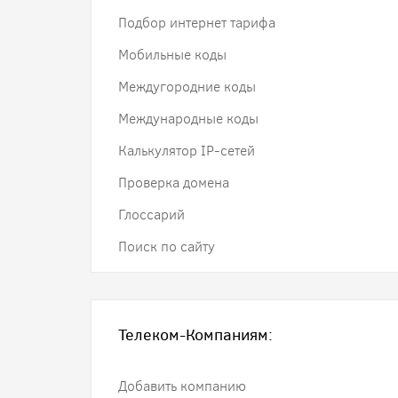
Подбор интернет тарифа
Мобильные коды
Междугородние коды
Международные коды
Калькулятор IP-сетей
Проверка домена
Глоссарий
Поиск по сайту
Телеком-Компаниям:
Добавить компанию