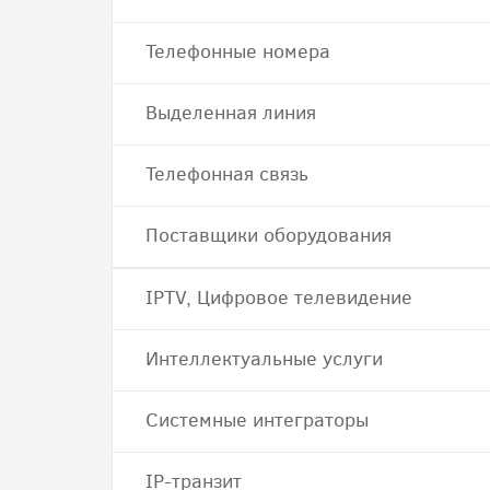
Телефонные номера
Выделенная линия
Телефонная связь
Поставщики оборудования
IPTV, Цифровое телевидение
Интеллектуальные услуги
Системные интеграторы
IP-транзит