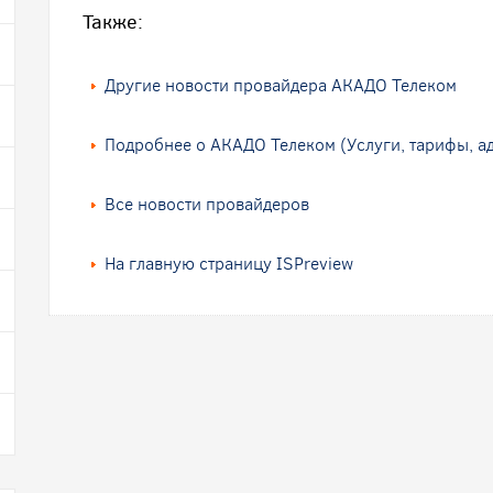
Также:
Другие новости провайдера АКАДО Телеком
Подробнее о АКАДО Телеком (Услуги, тарифы, а
Все новости провайдеров
На главную страницу ISPreview