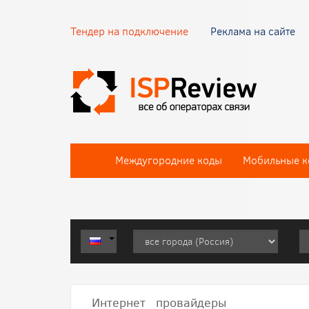
Тендер на подключение
Реклама на сайте
Междугородние коды
Мобильные к
Интернет провайдеры