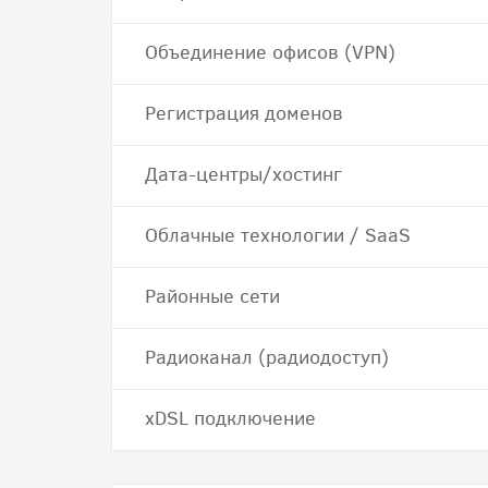
Объединение офисов (VPN)
Регистрация доменов
Дата-центры/хостинг
Облачные технологии / SaaS
Районные сети
Радиоканал (радиодоступ)
хDSL подключение