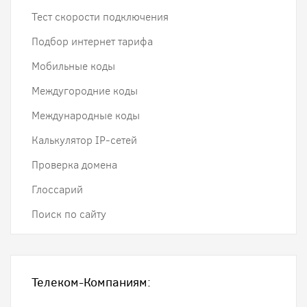
Тест скорости подключения
Подбор интернет тарифа
Мобильные коды
Междугородние коды
Международные коды
Калькулятор IP-сетей
Проверка домена
Глоссарий
Поиск по сайту
Телеком-Компаниям: