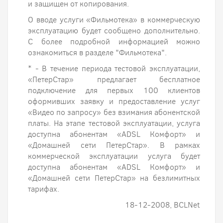
и защищен от копирования.
О вводе услуги «Фильмотека» в коммерческую
эксплуатацию будет сообщено дополнительно.
С более подробной информацией можно
ознакомиться в разделе "Фильмотека".
* - В течение периода тестовой эксплуатации,
«ПетерСтар» предлагает бесплатное
подключение для первых 100 клиентов
оформивших заявку и предоставление услуг
«Видео по запросу» без взимания абонентской
платы. На этапе тестовой эксплуатации, услуга
доступна абонентам «ADSL Комфорт» и
«Домашней сети ПетерСтар». В рамках
коммерческой эксплуатации услуга будет
доступна абонентам «ADSL Комфорт» и
«Домашней сети ПетерСтар» на безлимитных
тарифах.
18-12-2008, BCLNet