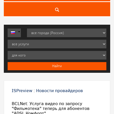
ISPreview
:
Новости провайдеров
BCLNet: Услуга видео по запросу
"Фильмотека" теперь для абонентов
"ADSL Комфорт"