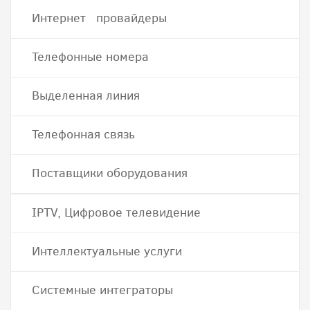
Интернет провайдеры
Телефонные номера
Выделенная линия
Телефонная связь
Поставщики оборудования
IPTV, Цифровое телевидение
Интеллектуальные услуги
Системные интеграторы