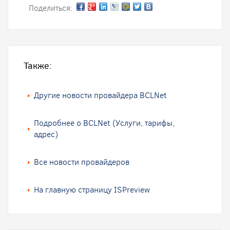
Поделиться:
Также:
Другие новости провайдера BCLNet
Подробнее о BCLNet (Услуги, тарифы,
адрес)
Все новости провайдеров
На главную страницу ISPreview