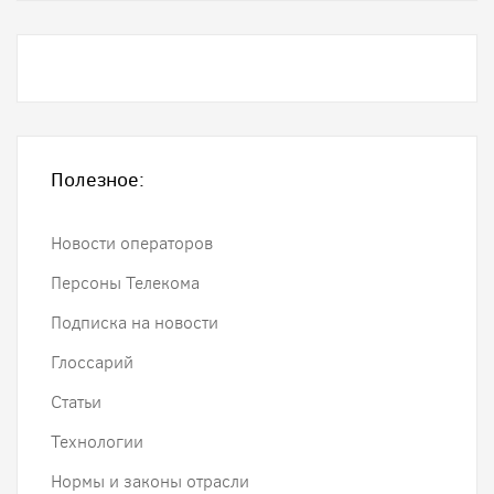
Полезное:
Новости операторов
Персоны Телекома
Подписка на новости
Глоссарий
Статьи
Технологии
Нормы и законы отрасли