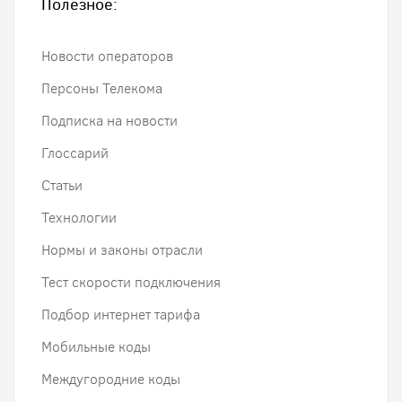
Полезное:
Новости операторов
Персоны Телекома
Подписка на новости
Глоссарий
Статьи
Технологии
Нормы и законы отрасли
Тест скорости подключения
Подбор интернет тарифа
Мобильные коды
Междугородние коды