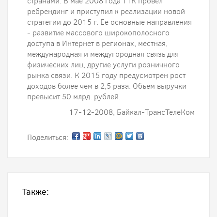
странами. В мае 2008 года ТТК провел
ребрендинг и приступил к реализации новой
стратегии до 2015 г. Ее основные направления
- развитие массового широкополосного
доступа в Интернет в регионах, местная,
международная и междугородная связь для
физических лиц, другие услуги розничного
рынка связи. К 2015 году предусмотрен рост
доходов более чем в 2,5 раза. Объем выручки
превысит 50 млрд. рублей.
17-12-2008, Байкал-ТрансТелеКом
Поделиться:
Также: