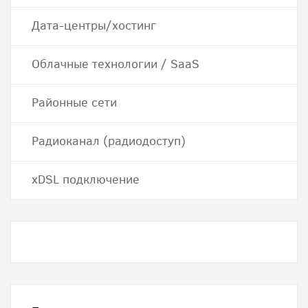
Дата-центры/хостинг
Облачные технологии / SaaS
Районные сети
Радиоканал (радиодоступ)
хDSL подключение