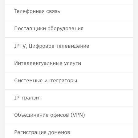
Телефонная связь
Поставщики оборудования
IPTV, Цифровое телевидение
Интеллектуальные услуги
Системные интеграторы
IP-транзит
Объединение офисов (VPN)
Регистрация доменов