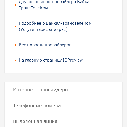
Другие новости провайдера Байкал-
ТрансТелеКом
Подробнее о Байкал-ТрансТелеКом
(Услуги, тарифы, адрес)
Все новости провайдеров
На главную страницу ISPreview
Интернет провайдеры
Телефонные номера
Выделенная линия