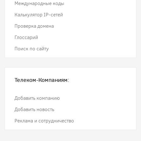
Международные коды
Калькулятор IP-сетей
Проверка домена
Глоссарий
Поиск по сайту
Телеком-Компаниям:
Добавить компанию
Добавить новость
Реклама и сотрудничество