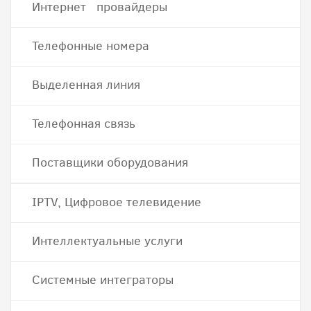
Интернет провайдеры
Телефонные номера
Выделенная линия
Телефонная связь
Поставщики оборудования
IPTV, Цифровое телевидение
Интеллектуальные услуги
Системные интеграторы