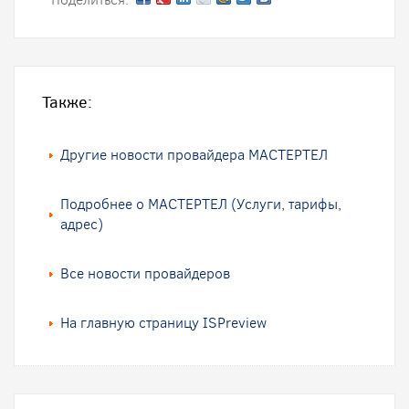
Также:
Другие новости провайдера МАСТЕРТЕЛ
Подробнее о МАСТЕРТЕЛ (Услуги, тарифы,
адрес)
Все новости провайдеров
На главную страницу ISPreview