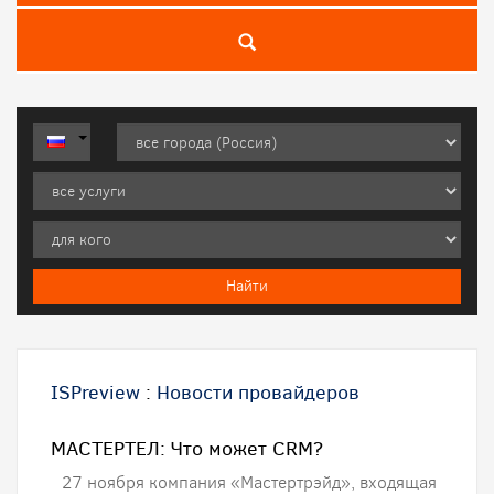
ISPreview
:
Новости провайдеров
МАСТЕРТЕЛ: Что может CRM?
27 ноября компания «Мастертрэйд», входящая