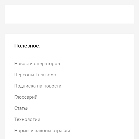
Полезное:
Новости операторов
Персоны Телекома
Подписка на новости
Глоссарий
Статьи
Технологии
Нормы и законы отрасли