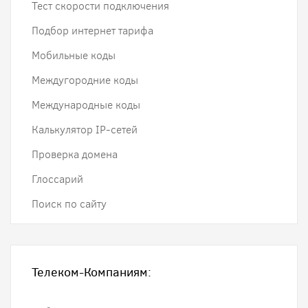
Тест скорости подключения
Подбор интернет тарифа
Мобильные коды
Междугородние коды
Международные коды
Калькулятор IP-сетей
Проверка домена
Глоссарий
Поиск по сайту
Телеком-Компаниям: