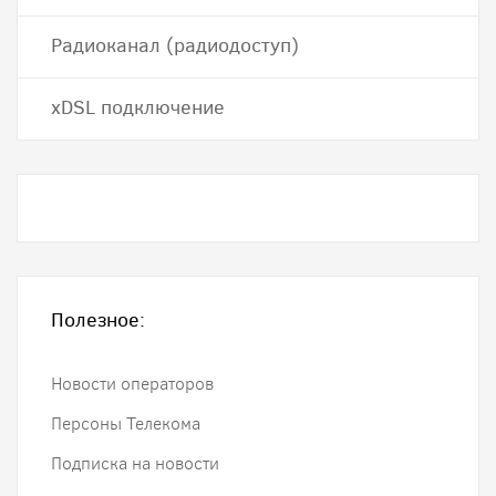
Радиоканал (радиодоступ)
хDSL подключение
Полезное:
Новости операторов
Персоны Телекома
Подписка на новости