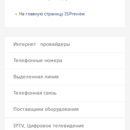
На главную страницу ISPreview
Интернет провайдеры
Телефонные номера
Выделенная линия
Телефонная связь
Поставщики оборудования
IPTV, Цифровое телевидение