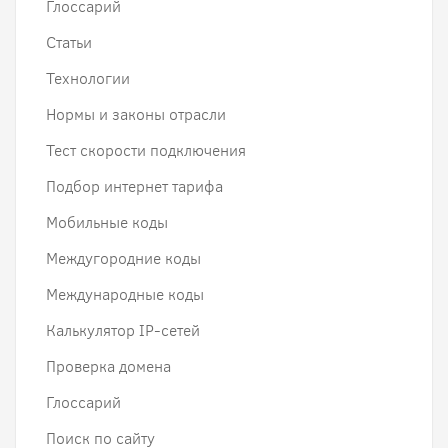
Глоссарий
Статьи
Технологии
Нормы и законы отрасли
Тест скорости подключения
Подбор интернет тарифа
Мобильные коды
Междугородние коды
Международные коды
Калькулятор IP-сетей
Проверка домена
Глоссарий
Поиск по сайту