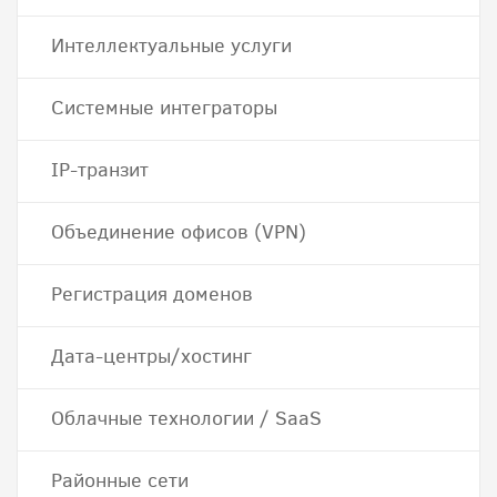
Интеллектуальные услуги
Системные интеграторы
IP-транзит
Объединение офисов (VPN)
Регистрация доменов
Дата-центры/хостинг
Облачные технологии / SaaS
Районные сети