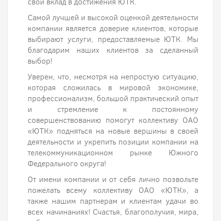
свой вклад в достижения ЮТК.
Самой лучшей и высокой оценкой деятельности
компании является доверие клиентов, которые
выбирают услуги, предоставляемые ЮТК. Мы
благодарим наших клиентов за сделанный
выбор!
Уверен, что, несмотря на непростую ситуацию,
которая сложилась в мировой экономике,
профессионализм, большой практический опыт
и стремление к постоянному
совершенствованию помогут коллективу ОАО
«ЮТК» подняться на новые вершины в своей
деятельности и укрепить позиции компании на
телекоммуникационном рынке Южного
Федерального округа!
От имени компании и от себя лично позвольте
пожелать всему коллективу ОАО «ЮТК», а
также нашим партнерам и клиентам удачи во
всех начинаниях! Счастья, благополучия, мира,