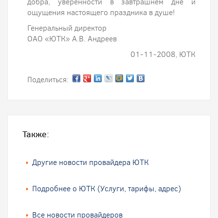
добра, уверенности в завтрашнем дне и
ощущения настоящего праздника в душе!
Генеральный директор
ОАО «ЮТК» А.В. Андреев
01-11-2008, ЮТК
Поделиться:
Также:
Другие новости провайдера ЮТК
Подробнее о ЮТК (Услуги, тарифы, адрес)
Все новости провайдеров