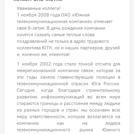
Уважаемые коллеги!
1 ноября 2008 года ОАО «Южная
телекоммуникационная компания» отмечает
своё 6-летие. В день рождения компании
хочется сказать самые теплые слова
поздравлений не только в адрес трудового
коллектива ЮТК, но и наших партнеров, друзей
и, конечно же, клиентов!
1 ноября 2002 года стало точкой отсчета для
межрегиональной компании связи, которая за
эти годы заняла главенствующие позиции в
телекоммуникационной отрасли Юга России.
Сегодня, когда благодаря стремительному
развитию инфокоммуникаций во всем мире
стираются границы и расстояния между людьми
из разных городов и стран, мы осознаем всю
меру ответственности, которая возлагается на
компанию как на лидера
телекоммуникационного рынка Южного