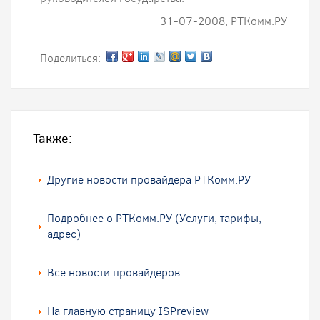
31-07-2008, РТКомм.РУ
Поделиться:
Также:
Другие новости провайдера РТКомм.РУ
Подробнее о РТКомм.РУ (Услуги, тарифы,
адрес)
Все новости провайдеров
На главную страницу ISPreview