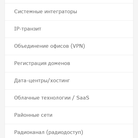
Системные интеграторы
IP-транзит
Объединение офисов (VPN)
Регистрация доменов
Дата-центры/хостинг
Облачные технологии / SaaS
Районные сети
Радиоканал (радиодоступ)