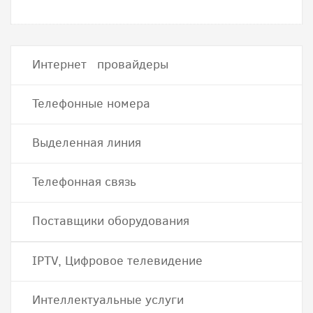
Интернет провайдеры
Телефонные номера
Выделенная линия
Телефонная связь
Поставщики оборудования
IPTV, Цифровое телевидение
Интеллектуальные услуги