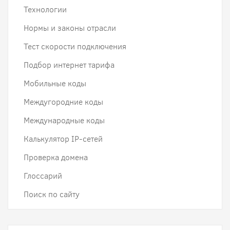
Технологии
Нормы и законы отрасли
Тест скорости подключения
Подбор интернет тарифа
Мобильные коды
Междугородние коды
Международные коды
Калькулятор IP-сетей
Проверка домена
Глоссарий
Поиск по сайту