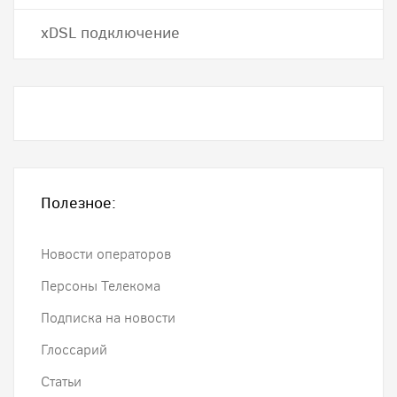
хDSL подключение
Полезное:
Новости операторов
Персоны Телекома
Подписка на новости
Глоссарий
Статьи