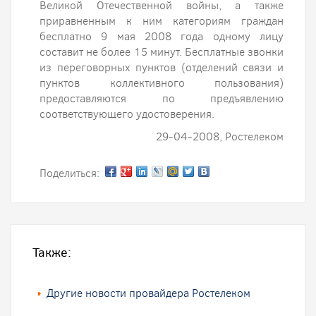
Великой Отечественной войны, а также
приравненным к ним категориям граждан
бесплатно 9 мая 2008 года одному лицу
составит не более 15 минут. Бесплатные звонки
из переговорных пунктов (отделений связи и
пунктов коллективного пользования)
предоставляются по предъявлению
соответствующего удостоверения.
29-04-2008, Ростелеком
Поделиться:
Также:
Другие новости провайдера Ростелеком