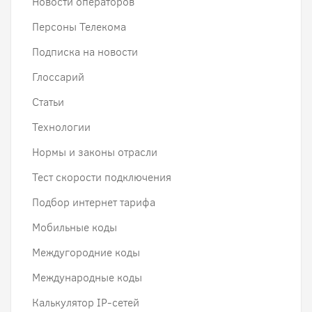
Новости операторов
Персоны Телекома
Подписка на новости
Глоссарий
Статьи
Технологии
Нормы и законы отрасли
Тест скорости подключения
Подбор интернет тарифа
Мобильные коды
Междугородние коды
Международные коды
Калькулятор IP-сетей