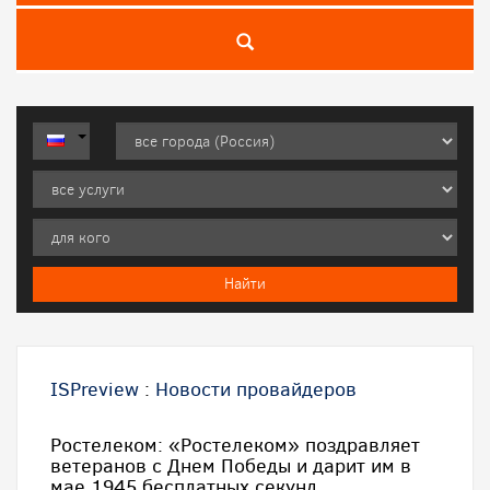
ISPreview
:
Новости провайдеров
Ростелеком: «Ростелеком» поздравляет
ветеранов с Днем Победы и дарит им в
мае 1945 бесплатных секунд.