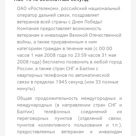
ОАО «Ростелеком», российский национальный
оператор дальней связи, поздравляет
ветеранов всей страны с Днем Победы!
Компания предоставляет возможность
ветеранам и инвалидам Великой Отечественной
войны, а также приравненным к ним
категориям граждан в течение мая (с 00:00
часов 1 мая 2008 года по 23:59 часов 31 мая
2008 года) бесплатно позвонить в любой город
России, а также стран СНГ и Балтии с
квартирных телефонов по автоматической
связи в пределах 1945 секунд (или 33 полные
минуты).
Общая продолжительность междугородных и
международных (в направлении стран СНГ и
Балтии) телефонных соединений из
переговорных пунктов (отделений связи,
пунктов коллективного пользования и т.п.),
предоставляемых ветеранам и инвалидам