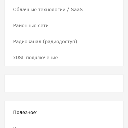
Облачные технологии / SaaS
Районные сети
Радиоканал (радиодоступ)
хDSL подключение
Полезное: