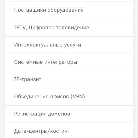
Поставщики оборудования
IPTV, Цифровое телевидение
Интеллектуальные услуги
Системные интеграторы
IP-транзит
Объединение офисов (VPN)
Регистрация доменов
Дата-центры/хостинг