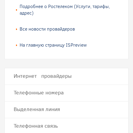
Подробнее о Ростелеком (Услуги, тарифы,
адрес)
Все новости провайдеров
На главную страницу ISPreview
Интернет провайдеры
Телефонные номера
Выделенная линия
Телефонная связь