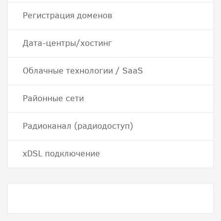
Регистрация доменов
Дата-центры/хостинг
Облачные технологии / SaaS
Районные сети
Радиоканал (радиодоступ)
хDSL подключение