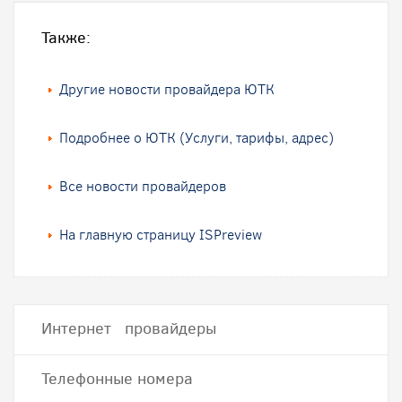
Также:
Другие новости провайдера ЮТК
Подробнее о ЮТК (Услуги, тарифы, адрес)
Все новости провайдеров
На главную страницу ISPreview
Интернет провайдеры
Телефонные номера