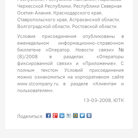
Черкесской Республики, Республики Северная
Осетия-Алания, Краснодарского края,
Ставропольского края, Астраханской области,
Волгоградской области, Ростовской области.
Условия присоединения опубликованы в
еженедельном информационно-справочном
бюллетене «Оператор. Новости связи» №
(8)/2008 в разделах: «Операторы
фиксированной связи» и «Приложение». С
полным текстом Условий присоединения
можно ознакомиться на корпоративном сайте
www.stcompany.ru в разделе «Клиентам и
пользователям».
13-03-2008, ЮТК
Поделиться: