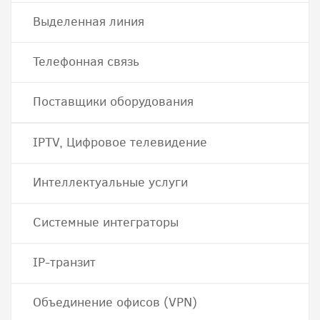
Выделенная линия
Телефонная связь
Поставщики оборудования
IPTV, Цифровое телевидение
Интеллектуальные услуги
Системные интеграторы
IP-транзит
Объединение офисов (VPN)