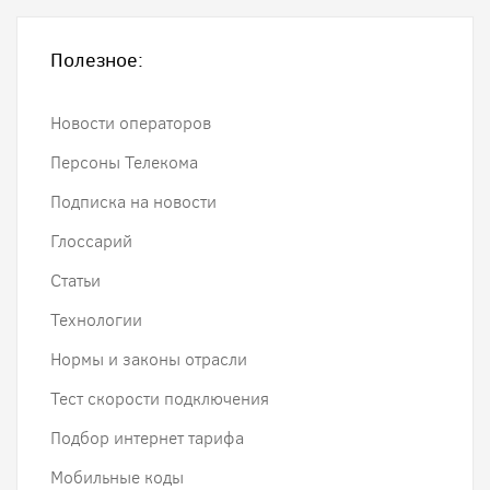
Полезное:
Новости операторов
Персоны Телекома
Подписка на новости
Глоссарий
Статьи
Технологии
Нормы и законы отрасли
Тест скорости подключения
Подбор интернет тарифа
Мобильные коды