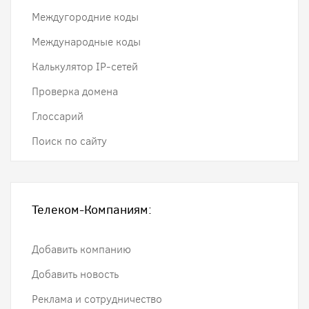
Междугородние коды
Международные коды
Калькулятор IP-сетей
Проверка домена
Глоссарий
Поиск по сайту
Телеком-Компаниям:
Добавить компанию
Добавить новость
Реклама и сотрудничество