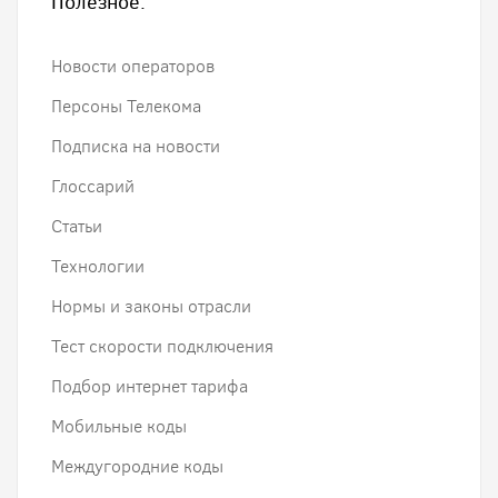
Полезное:
Новости операторов
Персоны Телекома
Подписка на новости
Глоссарий
Статьи
Технологии
Нормы и законы отрасли
Тест скорости подключения
Подбор интернет тарифа
Мобильные коды
Междугородние коды