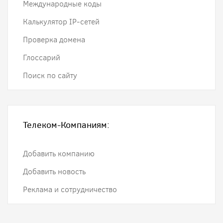
Международные коды
Калькулятор IP-сетей
Проверка домена
Глоссарий
Поиск по сайту
Телеком-Компаниям:
Добавить компанию
Добавить новость
Реклама и сотрудничество