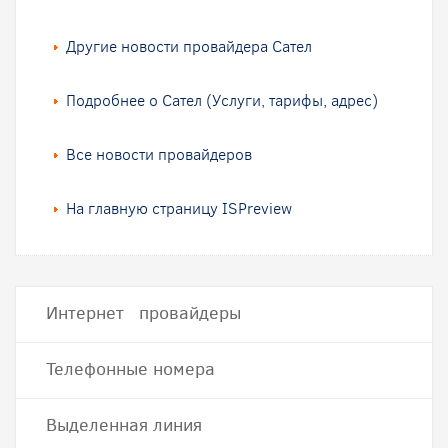
Другие новости провайдера Сател
Подробнее о Сател (Услуги, тарифы, адрес)
Все новости провайдеров
На главную страницу ISPreview
Интернет провайдеры
Телефонные номера
Выделенная линия