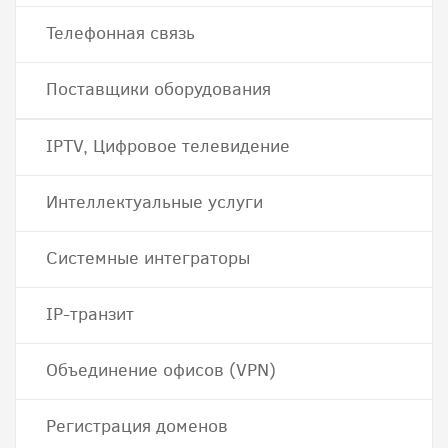
Телефонная связь
Поставщики оборудования
IPTV, Цифровое телевидение
Интеллектуальные услуги
Системные интеграторы
IP-транзит
Объединение офисов (VPN)
Регистрация доменов