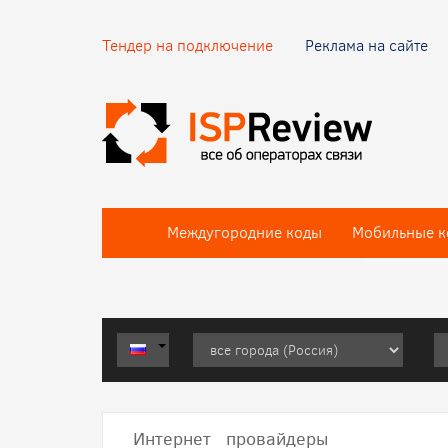
Тендер на подключение
Реклама на сайте
Междугородние коды
Мобильные к
Интернет провайдеры