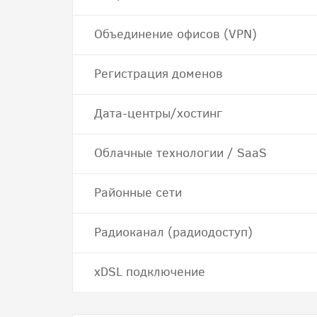
Объединение офисов (VPN)
Регистрация доменов
Дата-центры/хостинг
Облачные технологии / SaaS
Районные сети
Радиоканал (радиодоступ)
хDSL подключение