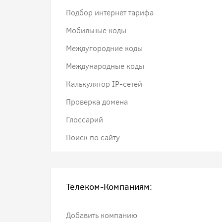
Подбор интернет тарифа
Мобильные коды
Междугородние коды
Международные коды
Калькулятор IP-сетей
Проверка домена
Глоссарий
Поиск по сайту
Телеком-Компаниям:
Добавить компанию