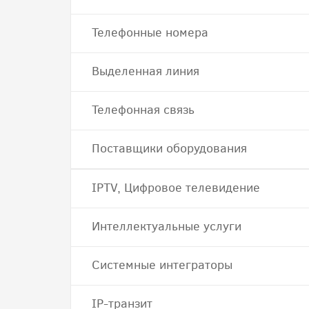
Телефонные номера
Выделенная линия
Телефонная связь
Поставщики оборудования
IPTV, Цифровое телевидение
Интеллектуальные услуги
Системные интеграторы
IP-транзит