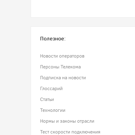
Полезное:
Новости операторов
Персоны Телекома
Подписка на новости
Глоссарий
Статьи
Технологии
Нормы и законы отрасли
Тест скорости подключения