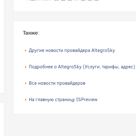
Также:
Другие новости провайдера AltegroSky
Подробнее о AltegroSky (Услуги, тарифы, адрес)
Все новости провайдеров
На главную страницу ISPreview