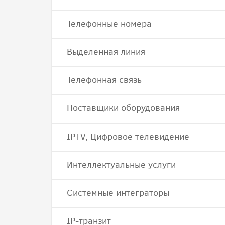
Телефонные номера
Выделенная линия
Телефонная связь
Поставщики оборудования
IPTV, Цифровое телевидение
Интеллектуальные услуги
Системные интеграторы
IP-транзит