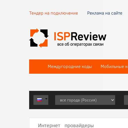
Тендер на подключение
Реклама на сайте
Междугородние коды
Мобильные к
Интернет провайдеры