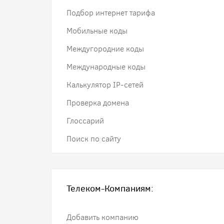
Подбор интернет тарифа
Мобильные коды
Междугородние коды
Международные коды
Калькулятор IP-сетей
Проверка домена
Глоссарий
Поиск по сайту
Телеком-Компаниям:
Добавить компанию