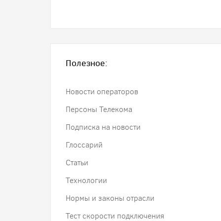
Полезное:
Новости операторов
Персоны Телекома
Подписка на новости
Глоссарий
Статьи
Технологии
Нормы и законы отрасли
Тест скорости подключения