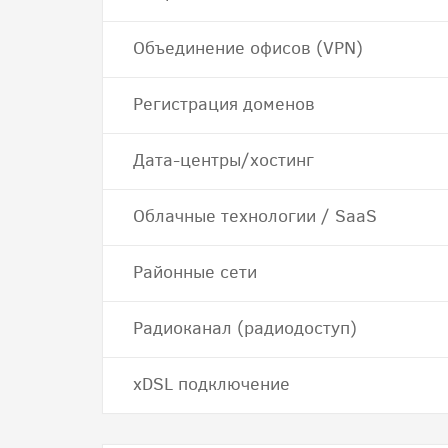
Объединение офисов (VPN)
Регистрация доменов
Дата-центры/хостинг
Облачные технологии / SaaS
Районные сети
Радиоканал (радиодоступ)
хDSL подключение