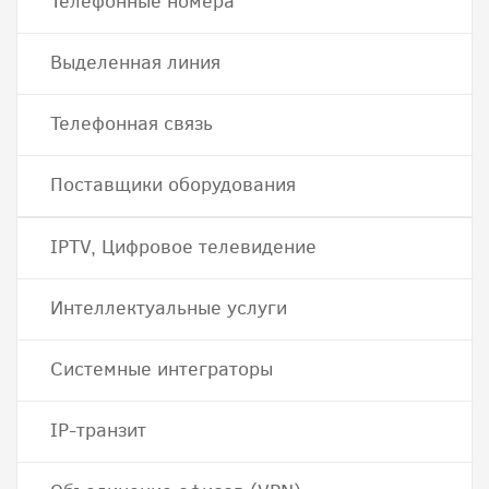
Телефонные номера
Выделенная линия
Телефонная связь
Поставщики оборудования
IPTV, Цифровое телевидение
Интеллектуальные услуги
Системные интеграторы
IP-транзит