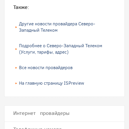
Также:
Другие новости провайдера Северо-
Западный Телеком
Подробнее о Северо-Западный Телеком
(Услуги, тарифы, адрес)
Все новости провайдеров
На главную страницу ISPreview
Интернет провайдеры