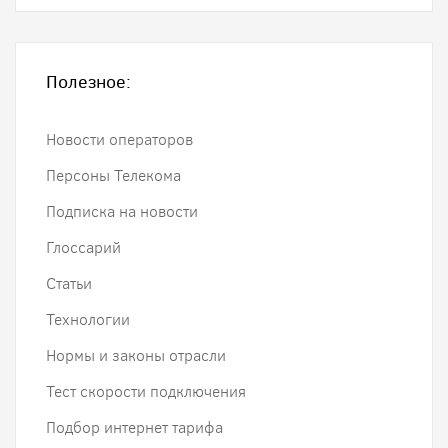
Полезное:
Новости операторов
Персоны Телекома
Подписка на новости
Глоссарий
Статьи
Технологии
Нормы и законы отрасли
Тест скорости подключения
Подбор интернет тарифа