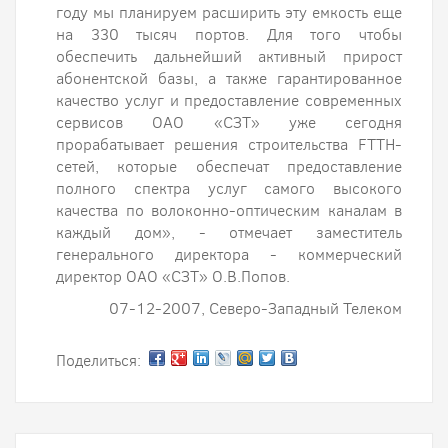
году мы планируем расширить эту емкость еще
на 330 тысяч портов. Для того чтобы
обеспечить дальнейший активный прирост
абонентской базы, а также гарантированное
качество услуг и предоставление современных
сервисов ОАО «СЗТ» уже сегодня
прорабатывает решения строительства FTTH-
сетей, которые обеспечат предоставление
полного спектра услуг самого высокого
качества по волоконно-оптическим каналам в
каждый дом», - отмечает заместитель
генерального директора - коммерческий
директор ОАО «СЗТ» О.В.Попов.
07-12-2007, Северо-Западный Телеком
Поделиться: