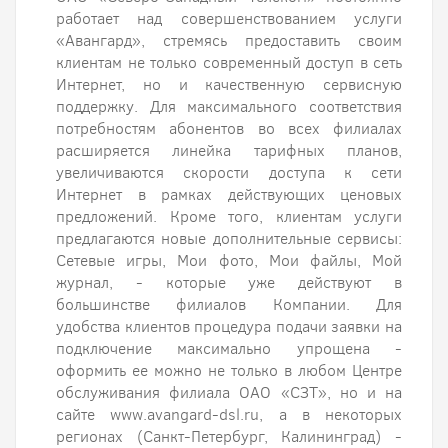
работает над совершенствованием услуги
«Авангард», стремясь предоставить своим
клиентам не только современный доступ в сеть
Интернет, но и качественную сервисную
поддержку. Для максимального соответствия
потребностям абонентов во всех филиалах
расширяется линейка тарифных планов,
увеличиваются скорости доступа к сети
Интернет в рамках действующих ценовых
предложений. Кроме того, клиентам услуги
предлагаются новые дополнительные сервисы:
Сетевые игры, Мои фото, Мои файлы, Мой
журнал, - которые уже действуют в
большинстве филиалов Компании. Для
удобства клиентов процедура подачи заявки на
подключение максимально упрощена -
оформить ее можно не только в любом Центре
обслуживания филиала ОАО «СЗТ», но и на
сайте www.avangard-dsl.ru, а в некоторых
регионах (Санкт-Петербург, Калининград) -