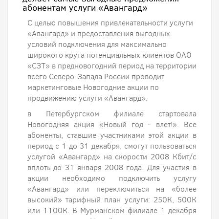
абонентам услуги «Авангард»
С целью повышения привлекательности услуги
«Авангард» и предоставления выгодных
условий подключения для максимально
широкого круга потенциальных клиентов ОАО
«СЗТ» в предновогодний период на территории
всего Северо-Запада России проводит
маркетинговые Новогодние акции по
продвижению услуги «Авангард».
в Петербургском филиале стартовала
Новогодняя акция «Новый год - влет!». Все
абоненты, ставшие участниками этой акции в
период с 1 до 31 декабря, смогут пользоваться
услугой «Авангард» на скорости 2008 Кбит/с
вплоть до 31 января 2008 года. Для участия в
акции необходимо подключить услугу
«Авангард» или переключиться на «более
высокий» тарифный план услуги: 250К, 500К
или 1100К. В Мурманском филиале 1 декабря