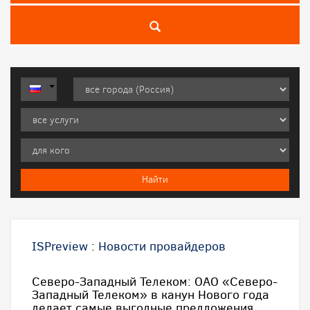
ISPreview
:
Новости провайдеров
Северо-Западный Телеком: ОАО «Северо-
Западный Телеком» в канун Нового года
делает самые выгодные предложения