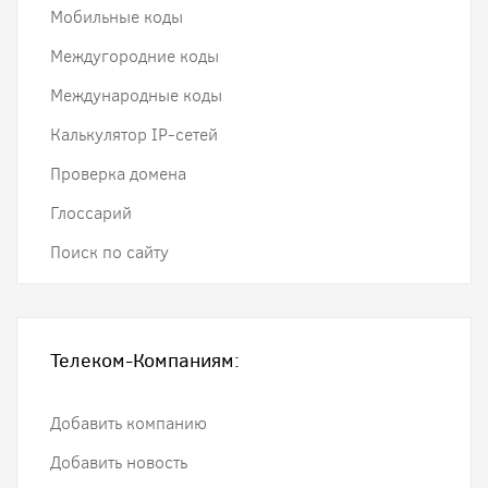
Мобильные коды
Междугородние коды
Международные коды
Калькулятор IP-сетей
Проверка домена
Глоссарий
Поиск по сайту
Телеком-Компаниям:
Добавить компанию
Добавить новость