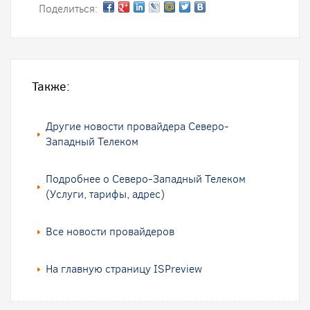
Поделиться:
Также:
Другие новости провайдера Северо-
Западный Телеком
Подробнее о Северо-Западный Телеком
(Услуги, тарифы, адрес)
Все новости провайдеров
На главную страницу ISPreview