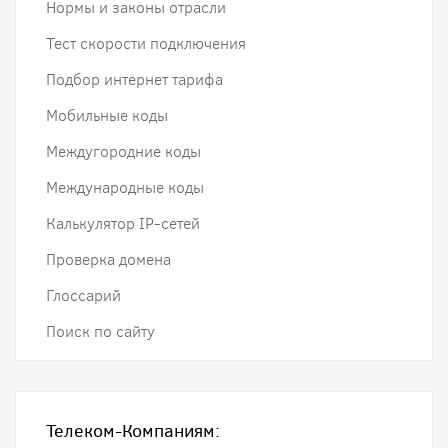
Нормы и законы отрасли
Тест скорости подключения
Подбор интернет тарифа
Мобильные коды
Междугородние коды
Международные коды
Калькулятор IP-сетей
Проверка домена
Глоссарий
Поиск по сайту
Телеком-Компаниям: