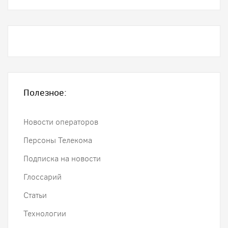
Полезное:
Новости операторов
Персоны Телекома
Подписка на новости
Глоссарий
Статьи
Технологии