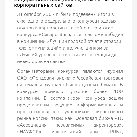
корпоративных сайтов
31 октября 2007 г. были подведены итоги X
ежегодного федерального конкурса годовых
отчетов и корпоративных сайтов. По итогам
конкурса «Северо-Западный Телеком» победил
в номинации «Лучший годовой отчет в отрасли
телекоммуникаций» и получил диплом за
«Лучший уровень раскрытия информации для
инвесторов на сайте».
Организаторами конкурса являются журнал
ОАО «Фондовая биржа «Российская торговая
система» и журнал «Рынок ценных бумаг». В
конкурсе приняло участие более 100
компаний. В состав жюри конкурса вошли
представители ведущих информационных и
профессиональных участников финансового
рынка России, таких как: Фондовая биржа РТС
«Ассоциация независимых директоров»,
«НАУФОР», издательский дом «РЦБ»,