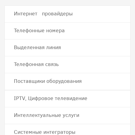
Интернет провайдеры
Телефонные номера
Выделенная линия
Телефонная связь
Поставщики оборудования
IPTV, Цифровое телевидение
Интеллектуальные услуги
Системные интеграторы