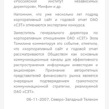
«Российский институт независимых
директоров», Минфин и др.
Напомним, что уже несколько лет подряд
корпоративный сайт и годовой отчет ОАО
«СЗТ» отмечаются экспертами конкурса.
Заместитель генерального директора по
корпоративным отношениям ОАО «СЗТ» Элла
Томилина комментируя это событие, отметила,
что «корпоративный сайт и годовой отчет
рассматриваются Обществом как основные
коммуникационные каналы для эффективного
распространения информации инвесторам и
акционерам. Признание авторитетных
представителей финансового рынка является
очередным подтверждением грамотности
коммуникационной стратегии, реализуемой
ОАО «СЗТ».
06-11-2007, Северо-Западный Телеком