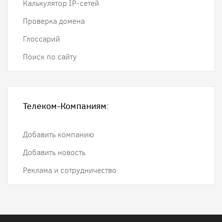
Калькулятор IP-сетей
Проверка домена
Глоссарий
Поиск по сайту
Телеком-Компаниям:
Добавить компанию
Добавить новость
Реклама и сотрудничество