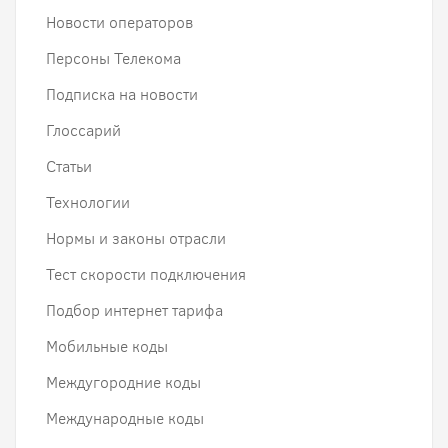
Новости операторов
Персоны Телекома
Подписка на новости
Глоссарий
Статьи
Технологии
Нормы и законы отрасли
Тест скорости подключения
Подбор интернет тарифа
Мобильные коды
Междугородние коды
Международные коды