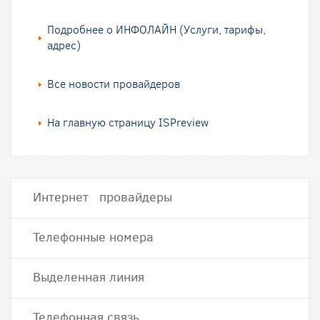
Подробнее о ИНФОЛАЙН (Услуги, тарифы,
адрес)
Все новости провайдеров
На главную страницу ISPreview
Интернет провайдеры
Телефонные номера
Выделенная линия
Телефонная связь