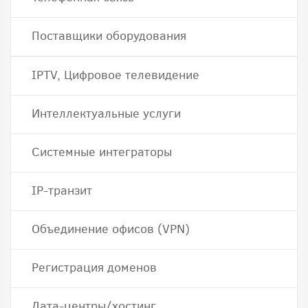
Поставщики оборудования
IPTV, Цифровое телевидение
Интеллектуальные услуги
Системные интеграторы
IP-транзит
Объединение офисов (VPN)
Регистрация доменов
Дата-центры/хостинг