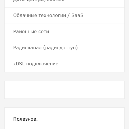
Облачные технологии / SaaS
Районные сети
Радиоканал (радиодоступ)
хDSL подключение
Полезное: