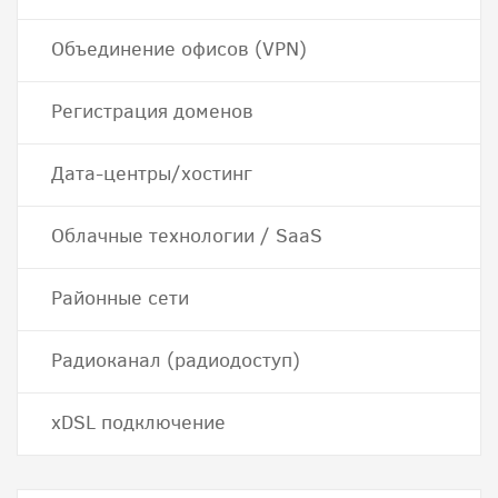
Объединение офисов (VPN)
Регистрация доменов
Дата-центры/хостинг
Облачные технологии / SaaS
Районные сети
Радиоканал (радиодоступ)
хDSL подключение