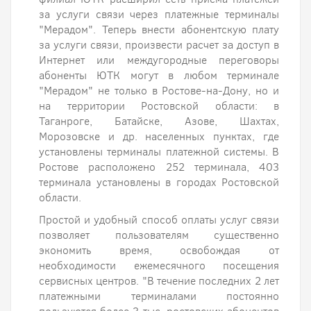
за услуги связи через платежные терминалы
"Мерадом". Теперь внести абонентскую плату
за услуги связи, произвести расчет за доступ в
Интернет или междугородные переговоры
абоненты ЮТК могут в любом терминале
"Мерадом" не только в Ростове-на-Дону, но и
на территории Ростовской области: в
Таганроге, Батайске, Азове, Шахтах,
Морозовске и др. населенных пунктах, где
установлены терминалы платежной системы. В
Ростове расположено 252 терминала, 403
терминала установлены в городах Ростовской
области.
Простой и удобный способ оплаты услуг связи
позволяет пользователям существенно
экономить время, освобождая от
необходимости ежемесячного посещения
сервисных центров. "В течение последних 2 лет
платежными терминалами постоянно