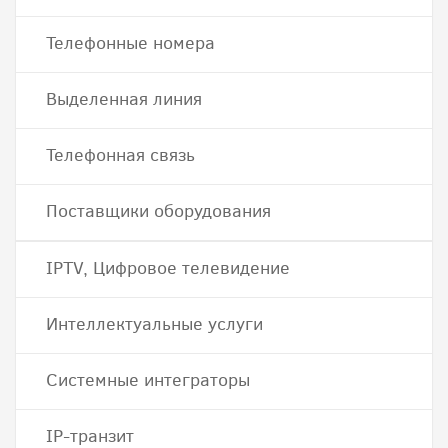
Телефонные номера
Выделенная линия
Телефонная связь
Поставщики оборудования
IPTV, Цифровое телевидение
Интеллектуальные услуги
Системные интеграторы
IP-транзит