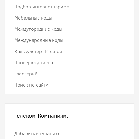
Подбор интернет тарифа
Мобильные коды
Междугородние коды
Международные коды
Калькулятор IP-сетей
Проверка домена
Глоссарий
Поиск по сайту
Телеком-Компаниям:
Добавить компанию