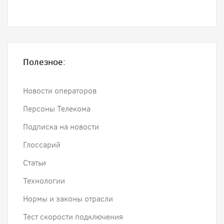
Полезное:
Новости операторов
Персоны Телекома
Подписка на новости
Глоссарий
Статьи
Технологии
Нормы и законы отрасли
Тест скорости подключения