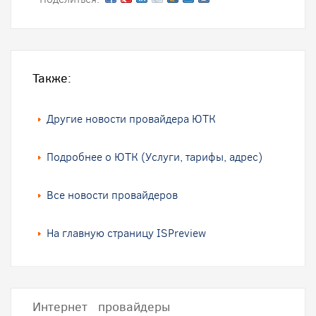
Также:
Другие новости провайдера ЮТК
Подробнее о ЮТК (Услуги, тарифы, адрес)
Все новости провайдеров
На главную страницу ISPreview
Интернет провайдеры