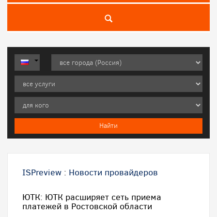
ISPreview
:
Новости провайдеров
ЮТК: ЮТК расширяет сеть приема
платежей в Ростовской области