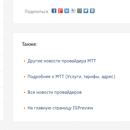
Поделиться:
Также:
Другие новости провайдера МТТ
Подробнее о МТТ (Услуги, тарифы, адрес)
Все новости провайдеров
На главную страницу ISPreview