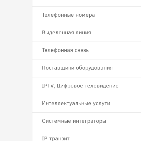
Телефонные номера
Выделенная линия
Телефонная связь
Поставщики оборудования
IPTV, Цифровое телевидение
Интеллектуальные услуги
Системные интеграторы
IP-транзит