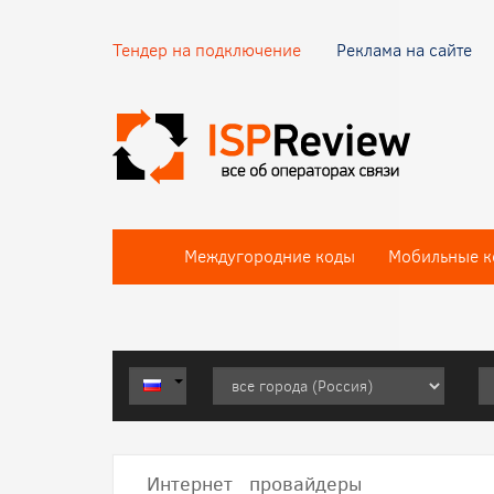
Тендер на подключение
Реклама на сайте
Междугородние коды
Мобильные к
Интернет провайдеры