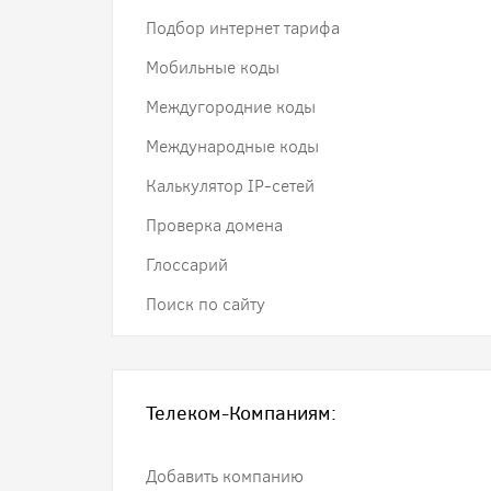
Подбор интернет тарифа
Мобильные коды
Междугородние коды
Международные коды
Калькулятор IP-сетей
Проверка домена
Глоссарий
Поиск по сайту
Телеком-Компаниям:
Добавить компанию