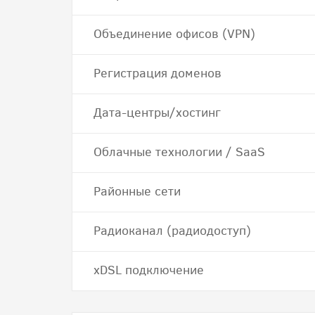
Объединение офисов (VPN)
Регистрация доменов
Дата-центры/хостинг
Облачные технологии / SaaS
Районные сети
Радиоканал (радиодоступ)
хDSL подключение