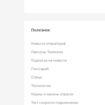
Полезное:
Новости операторов
Персоны Телекома
Подписка на новости
Глоссарий
Статьи
Технологии
Нормы и законы отрасли
Тест скорости подключения