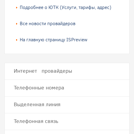
Подробнее о ЮТК (Услуги, тарифы, адрес)
Все новости провайдеров
На главную страницу ISPreview
Интернет провайдеры
Телефонные номера
Выделенная линия
Телефонная связь