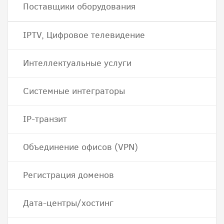
Поставщики оборудования
IPTV, Цифровое телевидение
Интеллектуальные услуги
Системные интеграторы
IP-транзит
Объединение офисов (VPN)
Регистрация доменов
Дата-центры/хостинг