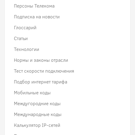
Персоны Телекома
Подписка на новости
Глоссарий
Статьи
Технологии
Нормы и законы отрасли
Тест скорости подключения
Подбор интернет тарифа
Мобильные коды
Междугородние коды
Международные коды
Калькулятор IP-сетей