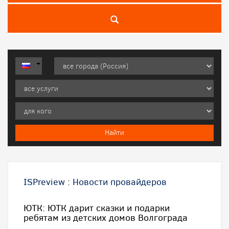
ISPreview
:
Новости провайдеров
ЮТК: ЮТК дарит сказки и подарки
ребятам из детских домов Волгограда