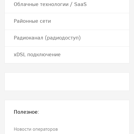
Облачные технологии / SaaS
Районные сети
Радиоканал (радиодоступ)
хDSL подключение
Полезное:
Новости операторов