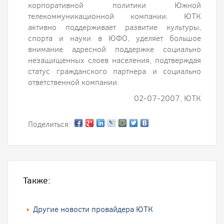
корпоративной политики Южной
телекоммуникационной компании. ЮТК
активно поддерживает развитие культуры,
спорта и науки в ЮФО, уделяет большое
внимание адресной поддержке социально
незащищенных слоев населения, подтверждая
статус гражданского партнера и социально
ответственной компании.
02-07-2007, ЮТК
Поделиться:
Также:
Другие новости провайдера ЮТК